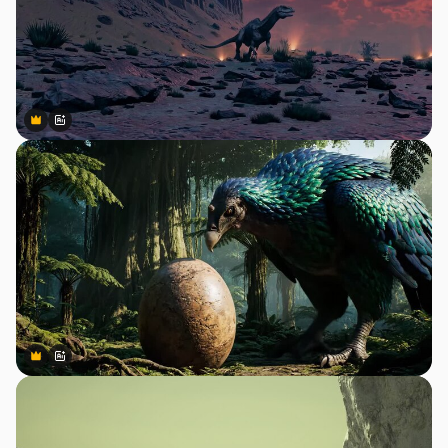
Premium
Premium
AIによって生成されました。
Premium
Premium
AIによって生成されました。