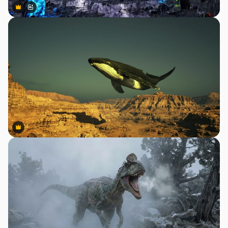
Premium
Premium
AIによって生成されました。
Premium
Premium