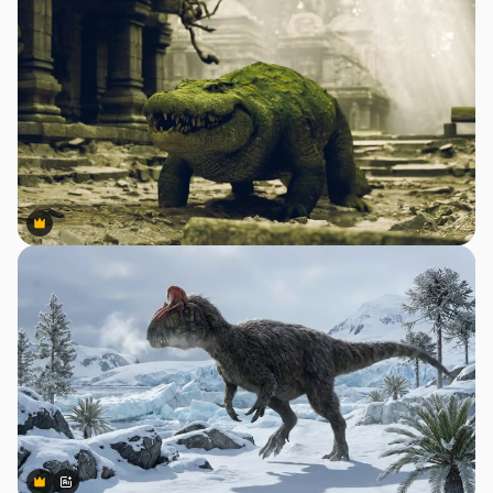
Premium
Premium
Premium
Premium
AIによって生成されました。