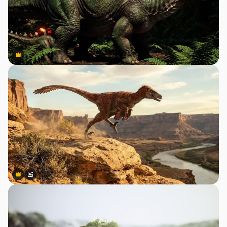
Premium
Premium
Premium
Premium
AIによって生成されました。