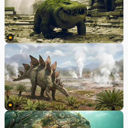
Premium
Premium
Premium
Premium