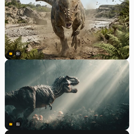
Premium
Premium
AIによって生成されました。
Premium
Premium
AIによって生成されました。