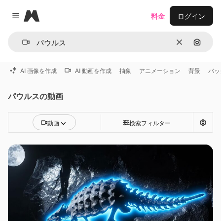
Magnific
料金
ログイン
Close menu
消去
画像で
AI 画像を作成
AI 動画を作成
抽象
アニメーション
背景
バッ
パウルスの動画
動画
検索フィルター