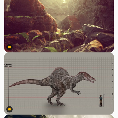
Premium
Premium
Premium
Premium