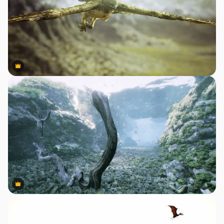
Premium
Premium
Premium
Premium