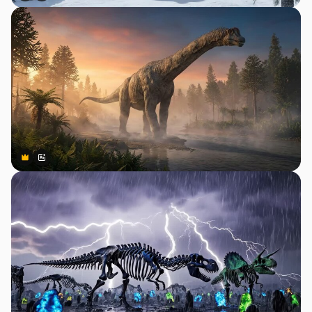
Premium
Premium
AIによって生成されました。