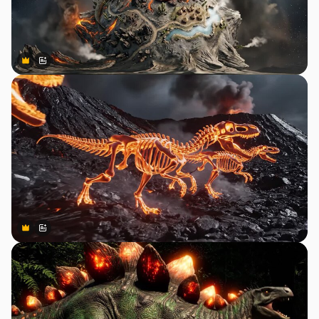
Premium
Premium
AIによって生成されました。
Premium
Premium
AIによって生成されました。