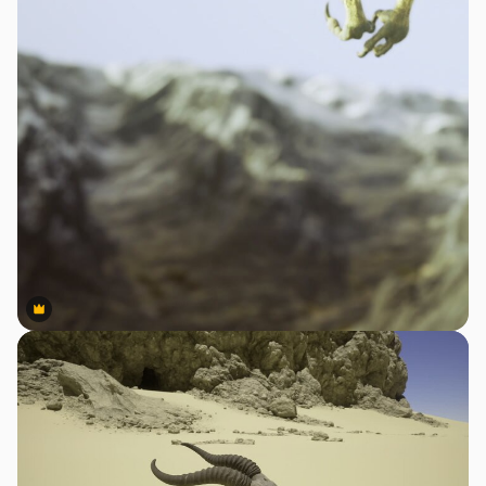
Premium
Premium