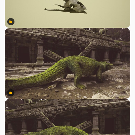
Premium
Premium
Premium
Premium