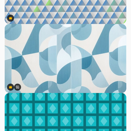
Premium
Premium
Premium
Premium
AIによって生成されました。