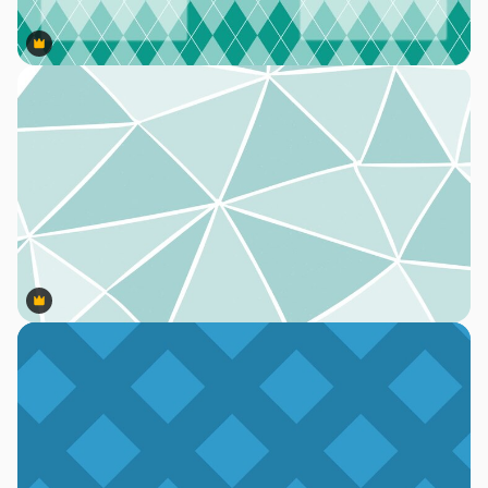
Premium
Premium
Premium
Premium