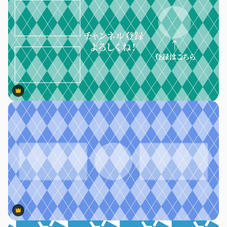
Premium
Premium
Premium
Premium