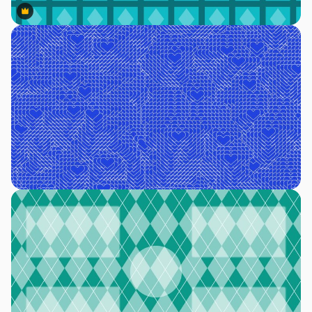
Premium
Premium