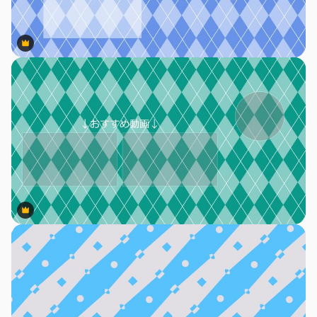
Premium
Premium
Premium
Premium