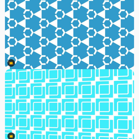
Premium
Premium
Premium
Premium