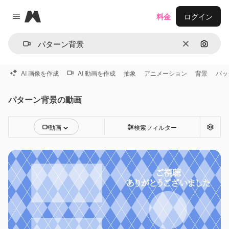
Magnific
料金
ログイン
Close menu
消去
画像で
AI 画像を作成
AI 動画を作成
抽象
アニメーション
背景
バッ
パターン背景の動画
動画
検索フィルター