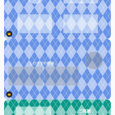
Premium
Premium
Premium
Premium