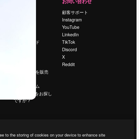
運営
お問い合わせ
料金
顧客サポート
会社概要
Instagram
Reviews
YouTube
採用情報
LinkedIn
検索トレンド
TikTok
ブログ
Discord
イベント
X
Slidesgo
Reddit
コンテンツを販売
する
プレスルーム
magnific.aiをお探し
ですか？
ee to the storing of cookies on your device to enhance site