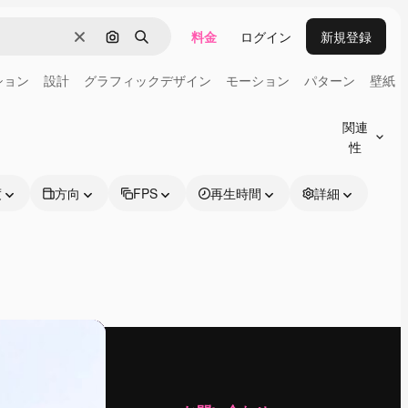
料金
ログイン
新規登録
消去
画像で検索
検索
ション
設計
グラフィックデザイン
モーション
パターン
壁紙
関連
性
度
方向
FPS
再生時間
詳細