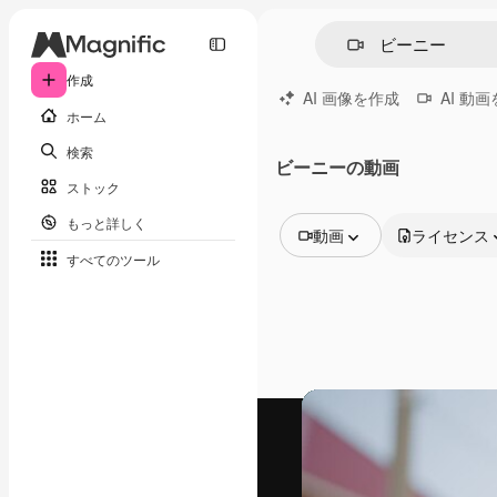
作成
AI 画像を作成
AI 動
ホーム
検索
ビーニーの動画
ストック
もっと詳しく
動画
ライセンス
すべてのツール
全ての画像
ベクトル
イラスト
写真
PSD
テンプレート
モックアップ
動画
映像素材
モーショングラフィックス
動画テンプレート
アイコン
3D モデル