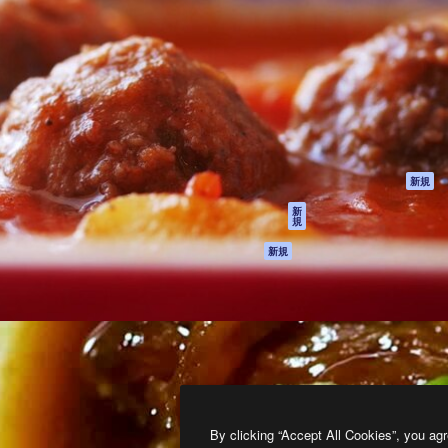
製品
はじめに
ティブ制作を導くためのプラ
Spaces
Academy
クリエイター、企業、代理
AI アシスタント
ドキュメント
含む100万人以上が利用して
AI 画像生成ツール
サポート
AI 動画生成ツール
利用規約
AI 音声合成ツール
プライバシーポリ
シー
ストックコンテン
ツ
オリジナル
新規
Claude/ChatGPT
クッキーポリシー
新
規
向けMCP
トラストセンター
エージェント
アフィリエイト
新規
API
法人向け
モバイルアプリ
れました。
れました。
れました。
れました。
れました。
れました。
れました。
れました。
れました。
れました。
れました。
すべてのMagnificツ
ール
2026
Freepik Company S.L.U.
無断複写・転載を禁じます
.
By clicking “Accept All Cookies”, you agr