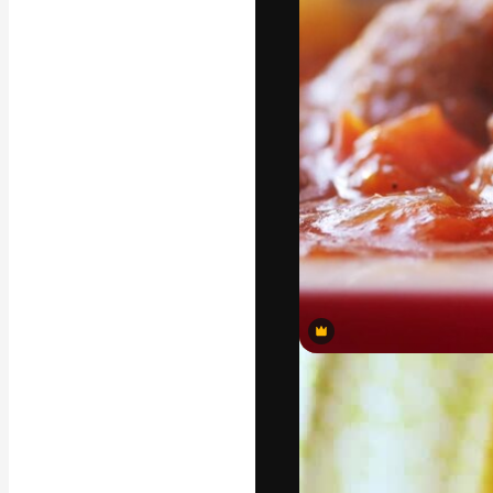
フォント
最高のクリエイ
ットフォーム。
店、スタジオを
います。
日本語
Premium
Premium
Premium
Premium
Premium
Premium
Premium
Premium
Premium
Premium
Premium
Premium
Premium
Premium
Premium
Premium
Premium
Premium
Premium
Premium
Premium
Premium
Premium
Premium
Premium
Premium
Premium
Premium
Premium
Premium
Premium
Premium
Premium
Premium
Premium
Premium
Premium
Premium
Premium
Premium
Premium
Premium
Premium
Premium
Premium
Premium
Premium
Premium
Premium
Premium
Premium
Premium
Premium
Premium
Premium
Premium
Premium
Premium
Premium
Premium
Premium
Premium
Premium
Premium
Premium
Premium
Premium
Premium
Premium
Premium
Premium
Premium
Premium
Premium
Premium
Premium
Premium
Premium
Premium
Premium
Premium
Premium
Premium
Premium
Premium
Premium
Premium
Premium
Premium
Premium
Premium
Premium
Premium
Premium
AIによって生成さ
AIによって生成さ
AIによって生成さ
AIによって生成さ
AIによって生成さ
AIによって生成さ
AIによって生成さ
AIによって生成さ
AIによって生成さ
AIによって生成さ
AIによって生成さ
Copyright © 2010-