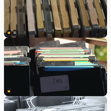
Premium
Premium
AIによって生成されました。
Premium
Premium