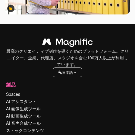
Premium
Premium
最高のクリエイティブ制作を導くためのプラットフォーム。クリ
エイター、企業、代理店、スタジオを含む100万人以上が利用し
ています。
日本語
製品
Spaces
AI アシスタント
AI 画像生成ツール
AI 動画生成ツール
AI 音声合成ツール
ストックコンテンツ