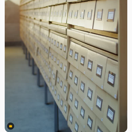
Premium
Premium