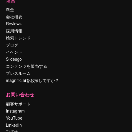
運営
料金
会社概要
Reviews
採用情報
検索トレンド
ブログ
イベント
Slidesgo
コンテンツを販売する
プレスルーム
magnific.aiをお探しですか？
お問い合わせ
顧客サポート
Instagram
YouTube
LinkedIn
TikTok