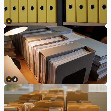
Premium
Premium
Premium
Premium
AIによって生成されました。