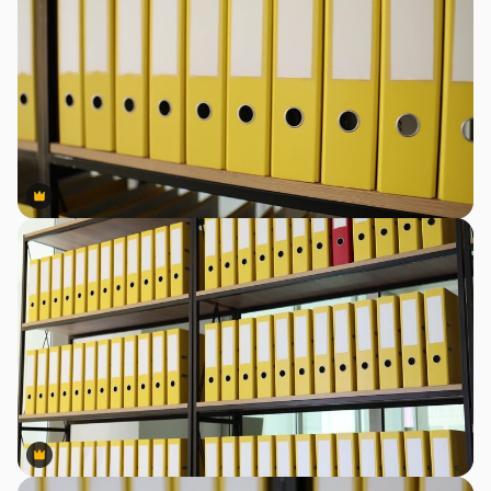
Premium
Premium
Premium
Premium