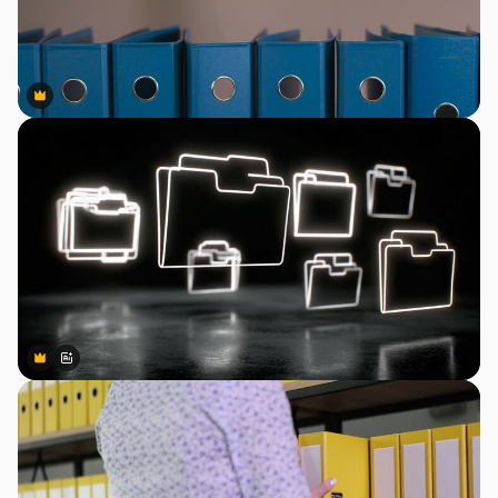
Premium
Premium
Premium
Premium
AIによって生成されました。