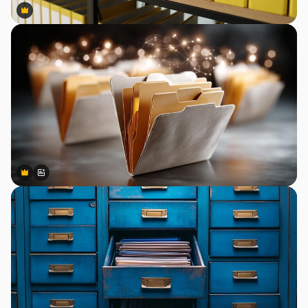
Premium
Premium
Premium
Premium
AIによって生成されました。