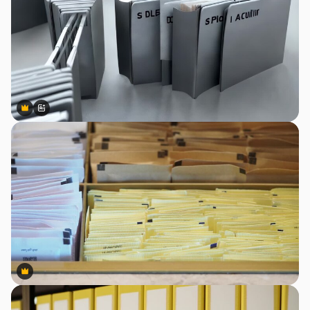
Premium
Premium
AIによって生成されました。
Premium
Premium