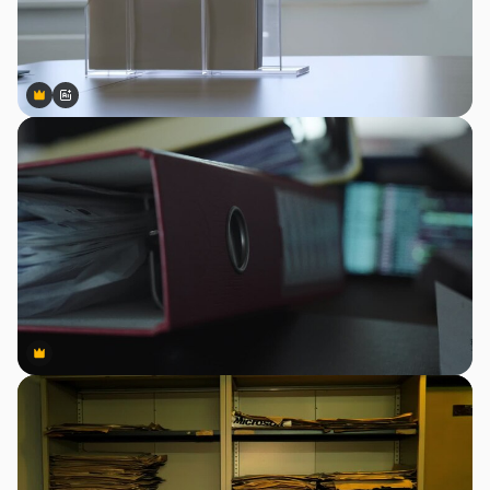
Premium
Premium
AIによって生成されました。
Premium
Premium