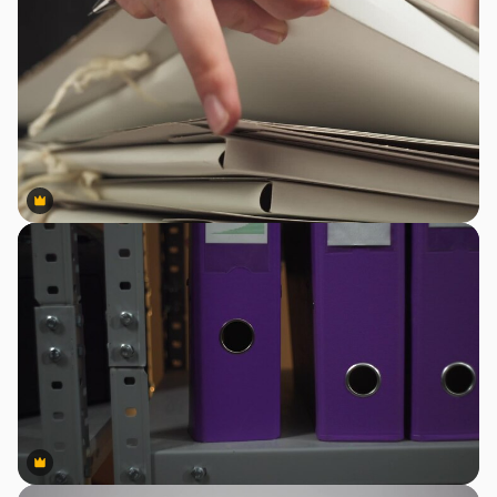
Premium
Premium
Premium
Premium