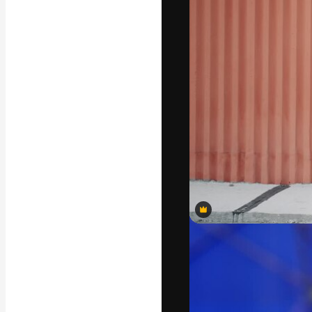
フォント
最高のクリエイ
ットフォーム。
店、スタジオを
います。
日本語
Premium
Premium
Premium
Premium
Premium
Premium
Premium
Premium
Premium
Premium
Premium
Premium
Premium
Premium
Premium
Premium
Premium
Premium
Premium
Premium
Premium
Premium
Premium
Premium
Premium
Premium
Premium
Premium
Premium
Premium
Premium
Premium
Premium
Premium
Premium
Premium
Premium
Premium
Premium
Premium
Premium
Premium
Premium
Premium
Premium
Premium
Premium
Premium
Premium
Premium
Premium
Premium
Premium
Premium
Premium
Premium
Premium
Premium
Premium
Premium
Premium
Premium
Premium
Premium
Premium
Premium
Premium
Premium
Premium
Premium
AIによって生成さ
AIによって生成さ
AIによって生成さ
AIによって生成さ
Copyright © 2010-