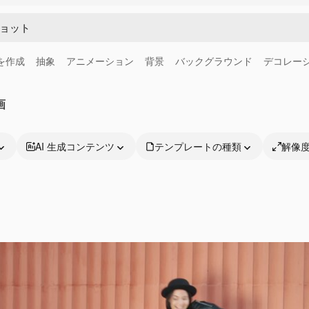
画を作成
抽象
アニメーション
背景
バックグラウンド
デコレー
画
AI 生成コンテンツ
テンプレートの種類
解像