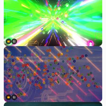
Premium
Premium
AIによって生成されました。
Premium
Premium
AIによって生成されました。