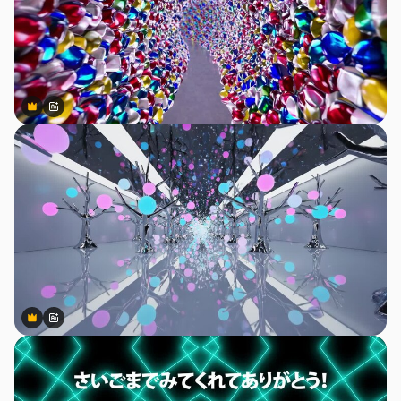
Premium
Premium
AIによって生成されました。
Premium
Premium
AIによって生成されました。