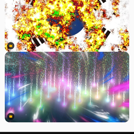
Premium
Premium
Premium
Premium