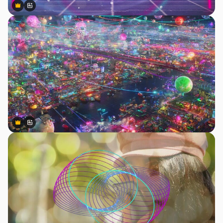
Premium
Premium
AIによって生成されました。
Premium
Premium
AIによって生成されました。