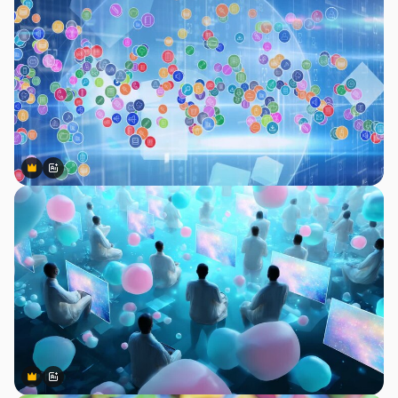
Premium
Premium
AIによって生成されました。
Premium
Premium
AIによって生成されました。