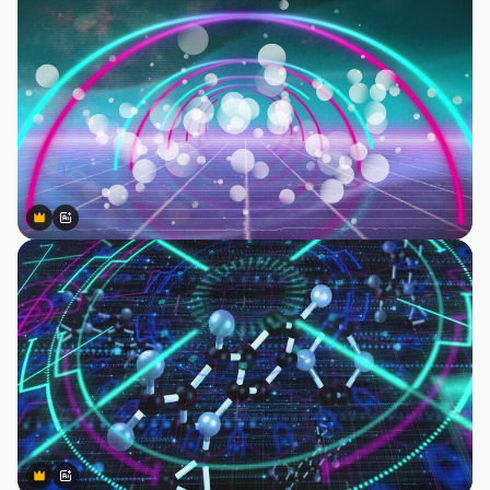
Premium
Premium
AIによって生成されました。
Premium
Premium
AIによって生成されました。