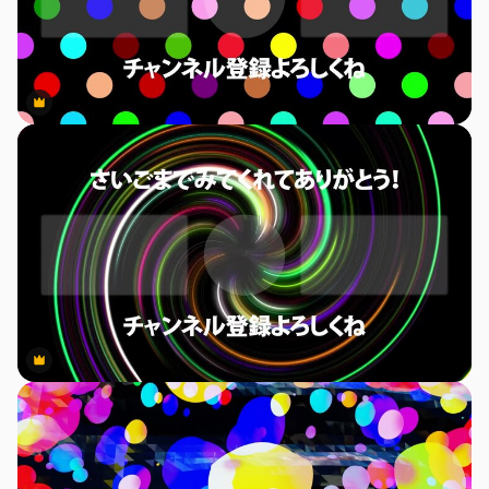
Premium
Premium
Premium
Premium