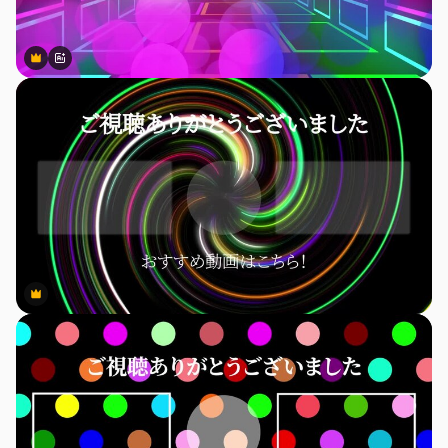
Premium
Premium
AIによって生成されました。
Premium
Premium