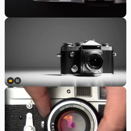
Premium
Premium
AIによって生成されました。