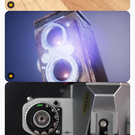
Premium
Premium
Premium
Premium