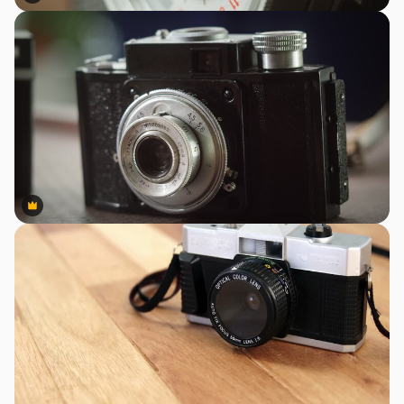
Premium
Premium