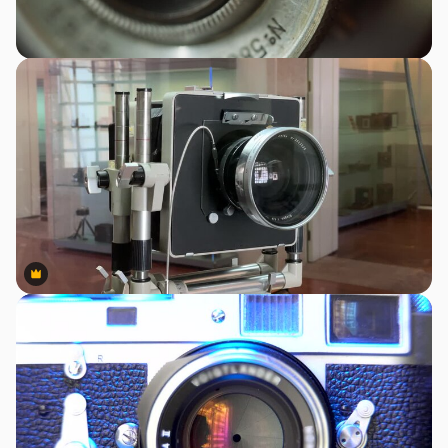
Premium
Premium