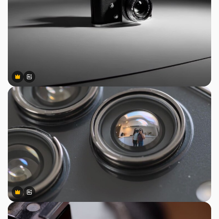
Premium
Premium
AIによって生成されました。
Premium
Premium
AIによって生成されました。