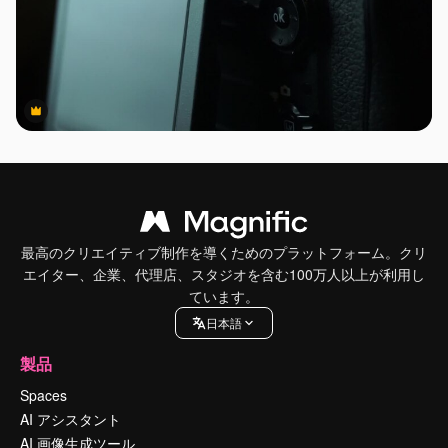
Premium
Premium
最高のクリエイティブ制作を導くためのプラットフォーム。クリ
エイター、企業、代理店、スタジオを含む100万人以上が利用し
ています。
日本語
製品
Spaces
AI アシスタント
AI 画像生成ツール