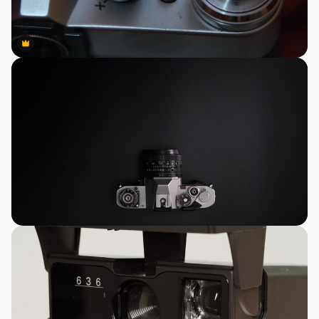
Premium
Premium