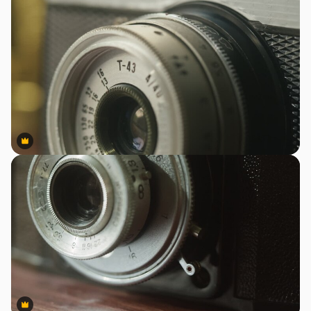
Premium
Premium
Premium
Premium