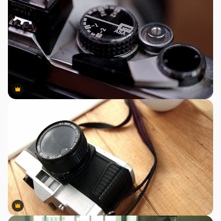
Premium
Premium
Premium
Premium