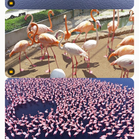
Premium
Premium
Premium
Premium