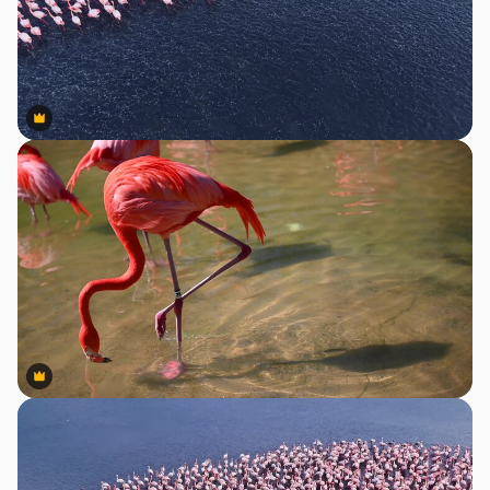
Premium
Premium
Premium
Premium