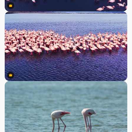
Premium
Premium
Premium
Premium