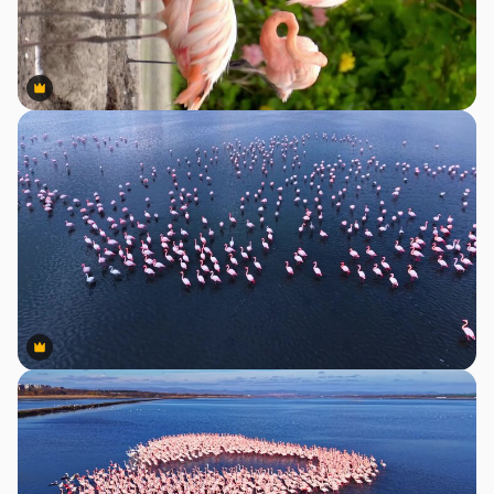
Premium
Premium
Premium
Premium