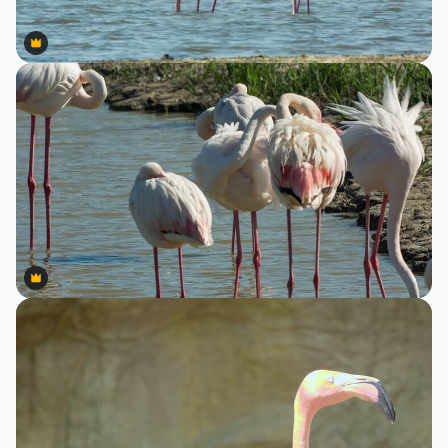
Premium
Premium
Premium
Premium