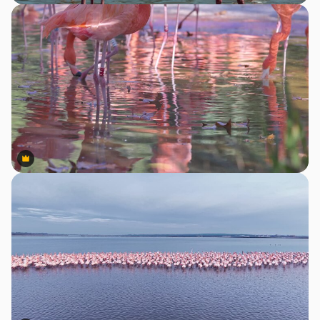
Premium
Premium