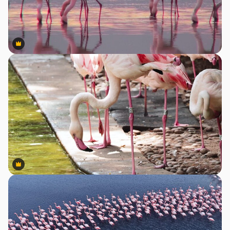
Premium
Premium
Premium
Premium