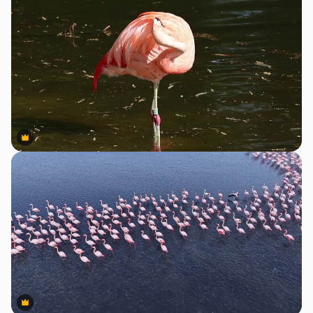
Premium
Premium
Premium
Premium