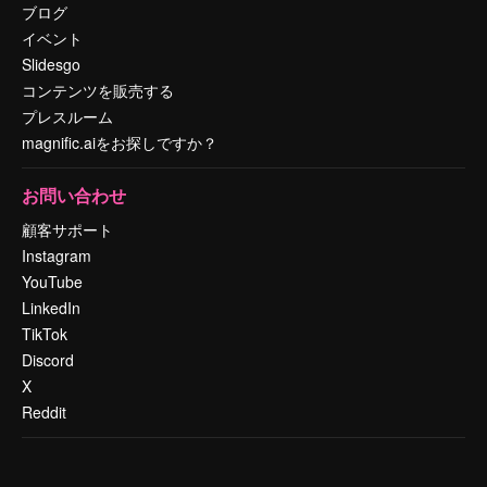
ブログ
イベント
Slidesgo
コンテンツを販売する
プレスルーム
magnific.aiをお探しですか？
お問い合わせ
顧客サポート
Instagram
YouTube
LinkedIn
TikTok
Discord
X
Reddit