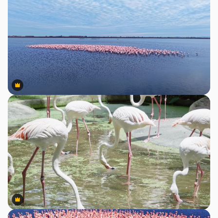
Premium
Premium
Premium
Premium