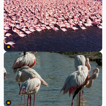
Premium
Premium
Premium
Premium