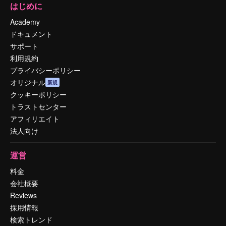
はじめに
Academy
ドキュメント
サポート
利用規約
プライバシーポリシー
オリジナル
新規
クッキーポリシー
トラストセンター
アフィリエイト
法人向け
運営
料金
会社概要
Reviews
採用情報
検索トレンド