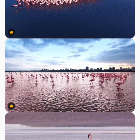
Premium
Premium
Premium
Premium