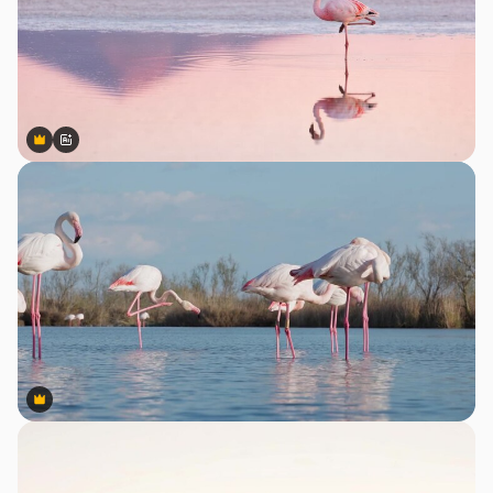
Premium
Premium
AIによって生成されました。
Premium
Premium