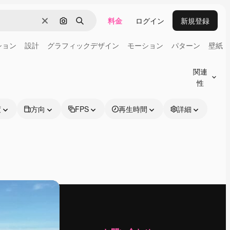
料金
ログイン
新規登録
消去
画像で検索
検索
ション
設計
グラフィックデザイン
モーション
パターン
壁紙
関連
性
度
方向
FPS
再生時間
詳細