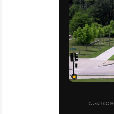
フォント
最高のクリエイ
ットフォーム。
店、スタジオを
います。
日本語
Premium
Premium
Premium
Premium
Premium
Premium
Premium
Premium
Premium
Premium
Premium
Premium
Premium
Premium
Premium
Premium
Premium
Premium
Premium
Premium
Premium
Premium
Premium
Premium
Premium
Premium
Premium
Premium
Premium
Premium
Premium
Premium
Premium
Premium
Premium
Premium
Premium
Premium
Premium
Premium
Premium
Premium
Premium
Premium
Premium
Premium
Premium
Premium
Premium
Premium
Premium
Premium
Premium
Premium
Premium
Premium
Premium
Premium
Premium
Premium
Premium
Premium
Premium
Premium
Premium
Premium
Premium
Premium
Premium
Premium
Premium
Premium
Premium
Premium
Premium
Premium
Premium
Premium
Premium
Premium
Premium
Premium
Premium
Premium
Premium
Premium
Premium
Premium
Premium
Premium
Premium
Premium
Premium
Premium
Premium
Premium
Premium
Premium
Premium
Premium
Copyright © 2010-