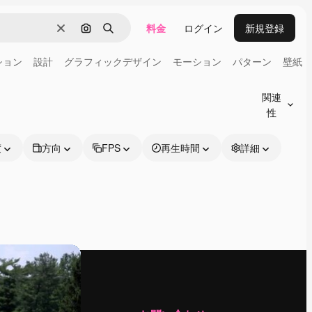
料金
ログイン
新規登録
消去
画像で検索
検索
ション
設計
グラフィックデザイン
モーション
パターン
壁紙
関連
性
度
方向
FPS
再生時間
詳細