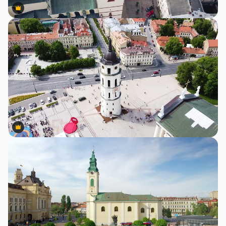
Premium
Premium
Premium
Premium