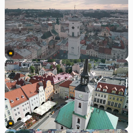
Premium
Premium
Premium
Premium