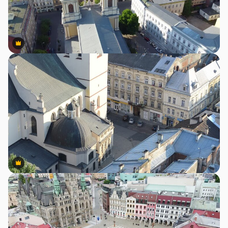
Premium
Premium
Premium
Premium