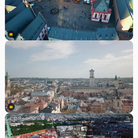
Premium
Premium
Premium
Premium