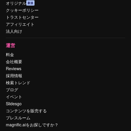
オリジナル
新規
クッキーポリシー
トラストセンター
アフィリエイト
法人向け
運営
料金
会社概要
Reviews
採用情報
検索トレンド
ブログ
イベント
Slidesgo
コンテンツを販売する
プレスルーム
magnific.aiをお探しですか？