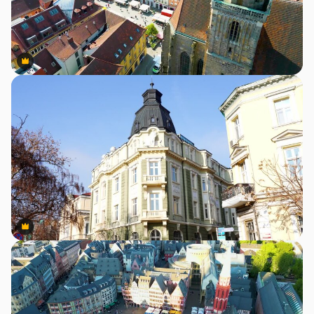
Premium
Premium
Premium
Premium