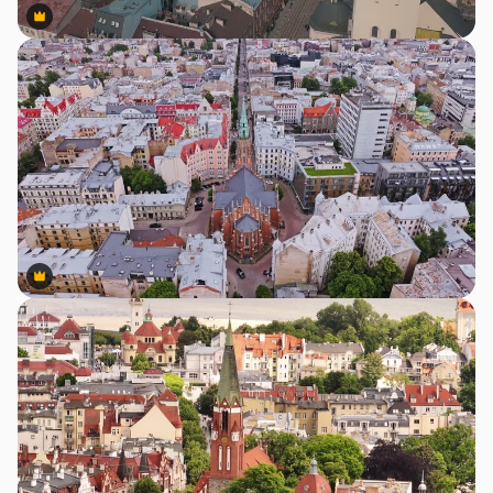
Premium
Premium
Premium
Premium