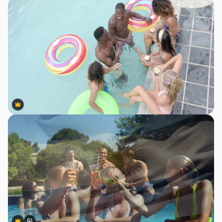
Premium
Premium