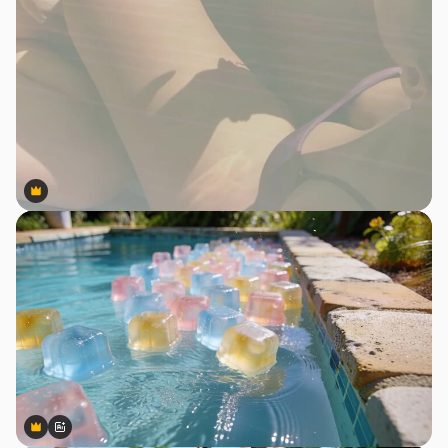
Premium
Premium
Premium
Premium
AIによって生成されました。