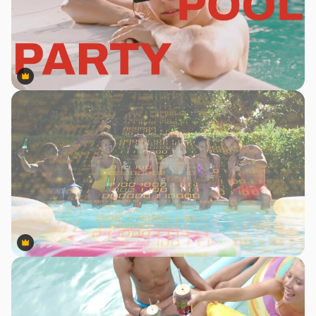
Premium
Premium
Premium
Premium