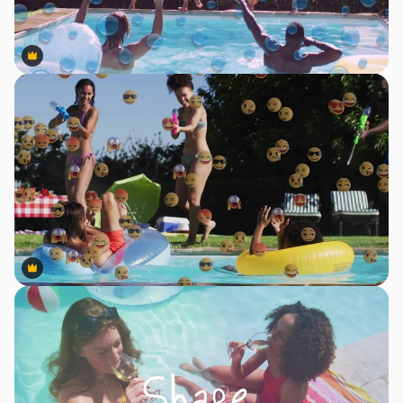
Premium
Premium
Premium
Premium