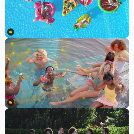
Premium
Premium
Premium
Premium