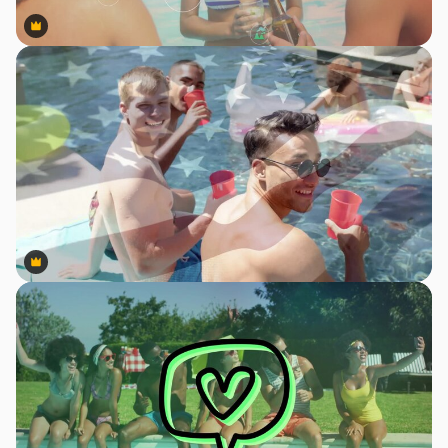
Premium
Premium
Premium
Premium