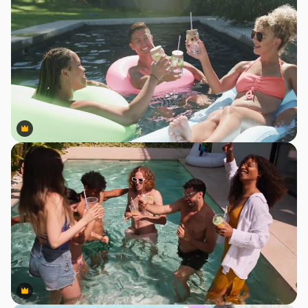
Premium
Premium
Premium
Premium