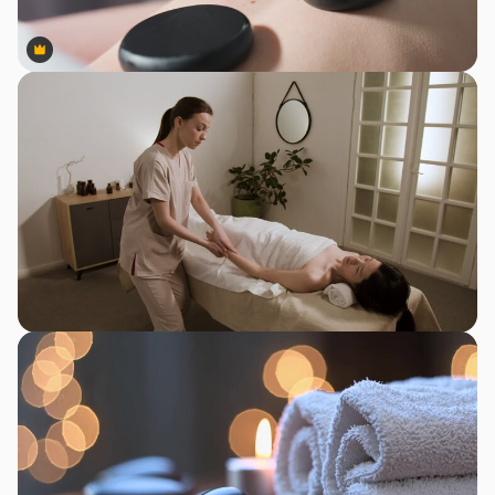
Premium
Premium