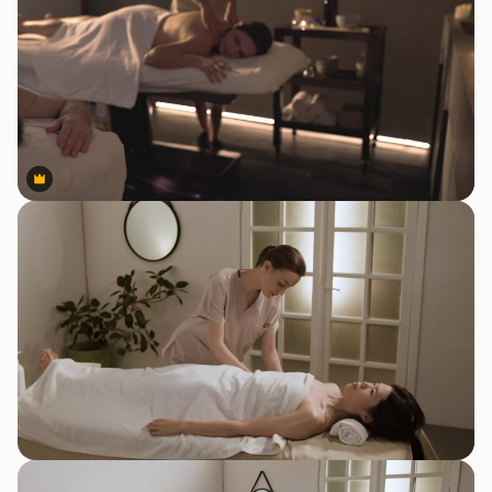
Premium
Premium