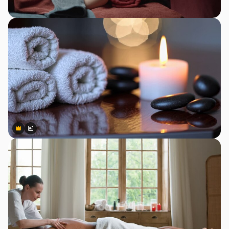
Premium
Premium
AIによって生成されました。