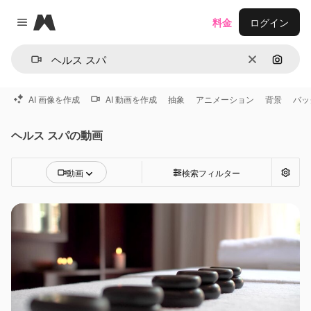
Magnific
料金
ログイン
Close menu
消去
画像で
AI 画像を作成
AI 動画を作成
抽象
アニメーション
背景
バッ
ヘルス スパの動画
動画
検索フィルター