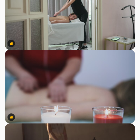
Premium
Premium
Premium
Premium