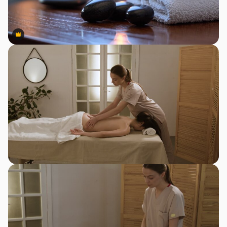
Premium
Premium