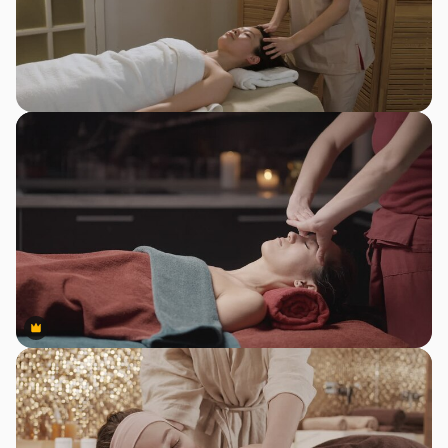
Premium
Premium