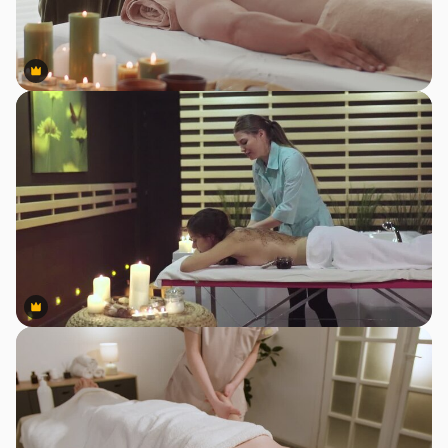
Premium
Premium
Premium
Premium