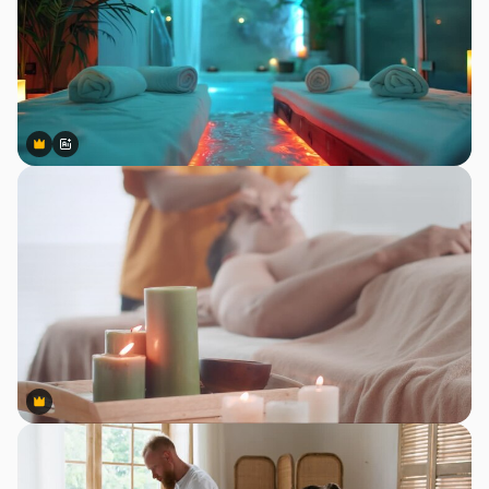
Premium
Premium
AIによって生成されました。
Premium
Premium