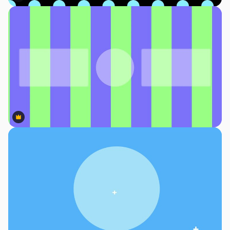
Premium
Premium