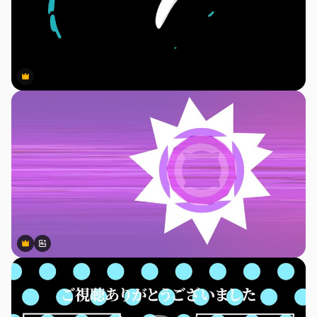
Premium
Premium
Premium
Premium
AIによって生成されました。