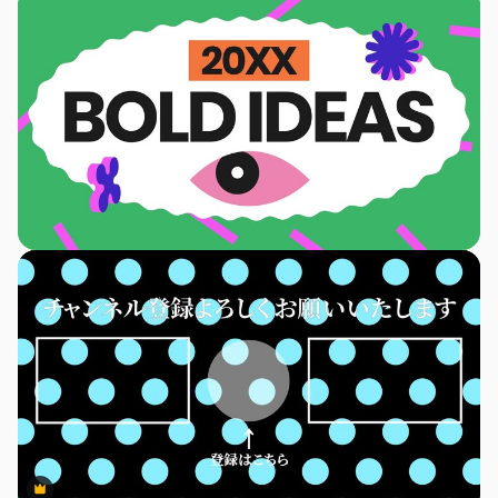
Premium
Premium