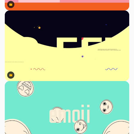
Premium
Premium
Premium
Premium