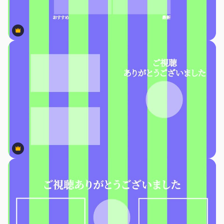
Premium
Premium
Premium
Premium