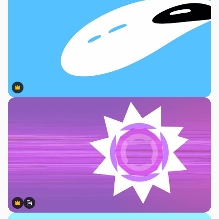
Premium
Premium
Premium
Premium
AIによって生成されました。