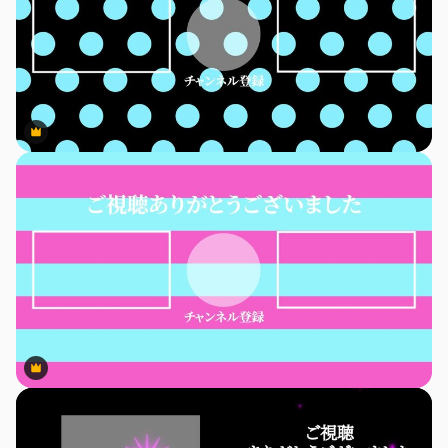
Premium
Premium
Premium
Premium