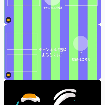
Premium
Premium
Premium
Premium