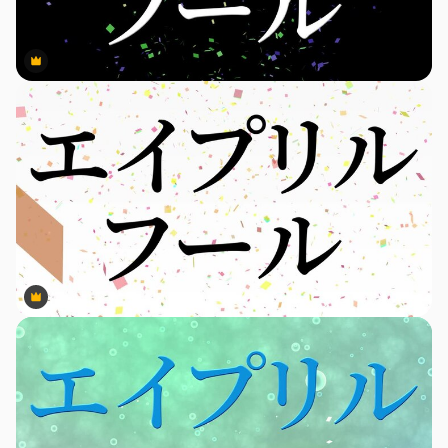
Premium
Premium
Premium
Premium