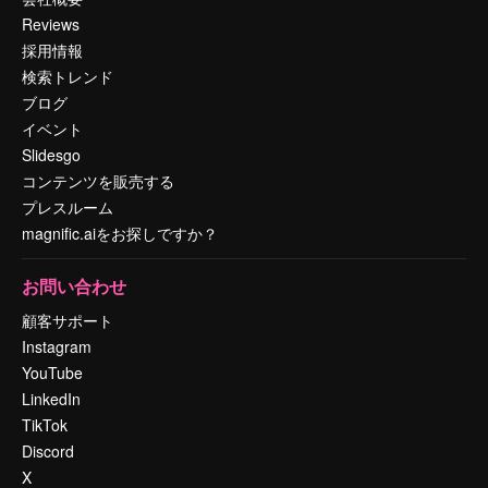
Reviews
採用情報
検索トレンド
ブログ
イベント
Slidesgo
コンテンツを販売する
プレスルーム
magnific.aiをお探しですか？
お問い合わせ
顧客サポート
Instagram
YouTube
LinkedIn
TikTok
Discord
X