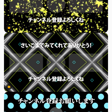
Premium
Premium
Premium
Premium