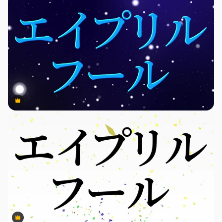
Premium
Premium
Premium
Premium