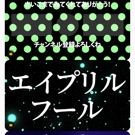
Premium
Premium
Premium
Premium