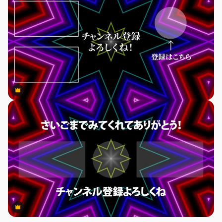
Premium
Premium
Premium
Premium