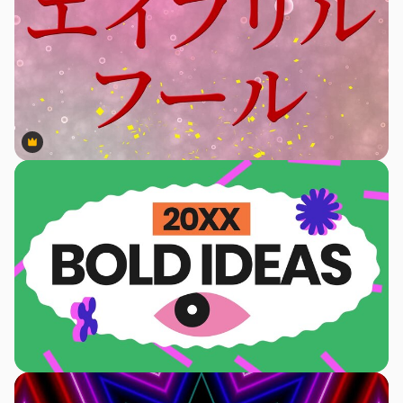
Premium
Premium