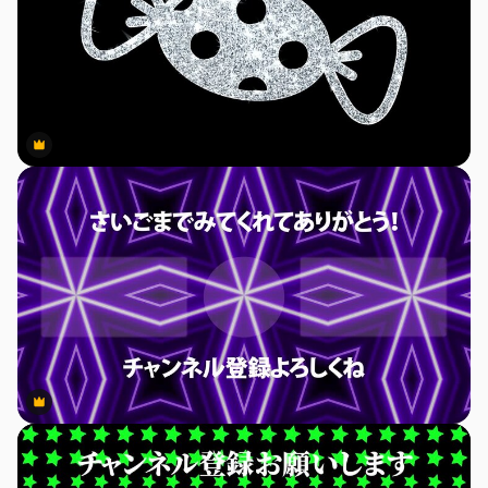
Premium
Premium
Premium
Premium