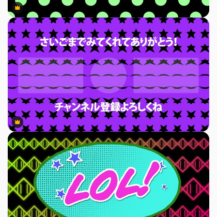
Premium
Premium
Premium
Premium