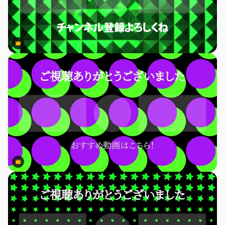
Premium
Premium
Premium
Premium