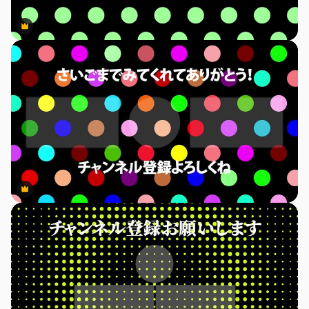
Premium
Premium
Premium
Premium