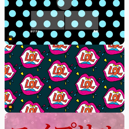
Premium
Premium
Premium
Premium