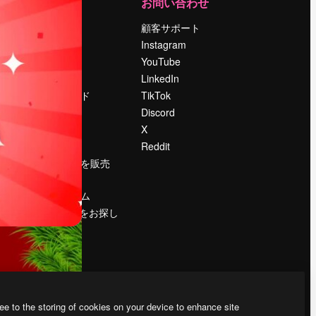
運営
お問い合わせ
料金
顧客サポート
会社概要
Instagram
Reviews
YouTube
採用情報
LinkedIn
検索トレンド
TikTok
ブログ
Discord
イベント
X
Slidesgo
Reddit
コンテンツを販売
する
プレスルーム
magnific.aiをお探し
ですか？
ee to the storing of cookies on your device to enhance site