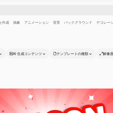
画を作成
抽象
アニメーション
背景
バックグラウンド
デコレー
AI 生成コンテンツ
テンプレートの種類
解像