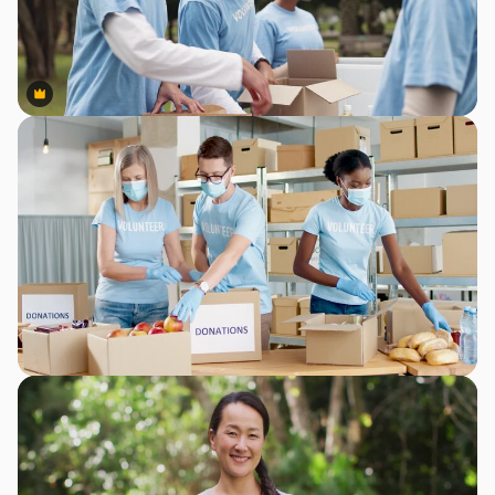
Premium
Premium