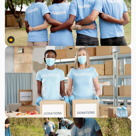
Premium
Premium