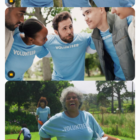
Premium
Premium
Premium
Premium