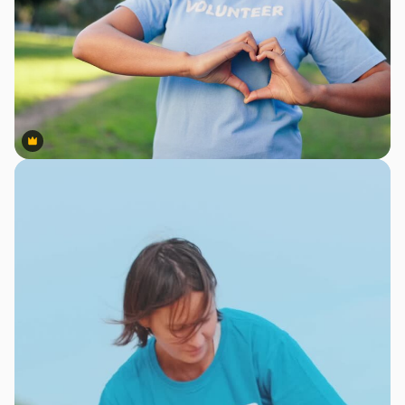
Premium
Premium