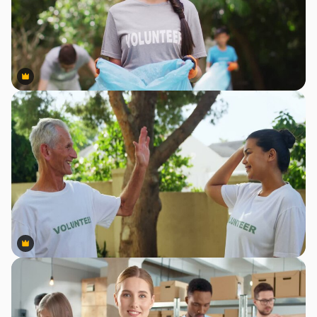
Premium
Premium
Premium
Premium