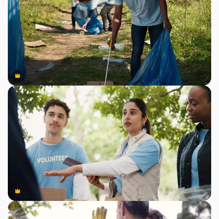
Premium
Premium
Premium
Premium