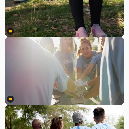
Premium
Premium
Premium
Premium