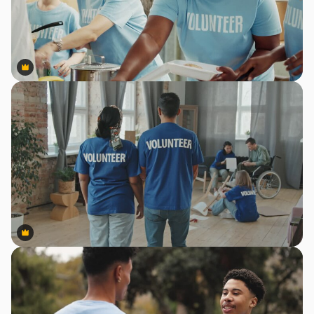
Premium
Premium
Premium
Premium