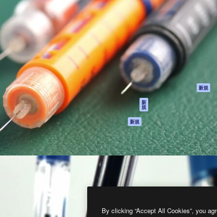
製品
はじめに
ティブ制作を導くためのプラ
Spaces
Academy
クリエイター、企業、代理
AI アシスタント
ドキュメント
含む100万人以上が利用して
AI 画像生成ツール
サポート
AI 動画生成ツール
利用規約
AI 音声合成ツール
プライバシーポリ
シー
ストックコンテン
ツ
オリジナル
新規
Claude/ChatGPT
クッキーポリシー
新
規
向けMCP
トラストセンター
エージェント
アフィリエイト
新規
API
法人向け
モバイルアプリ
れました。
れました。
れました。
れました。
れました。
れました。
れました。
すべてのMagnificツ
ール
2026
Freepik Company S.L.U.
無断複写・転載を禁じます
.
By clicking “Accept All Cookies”, you agr