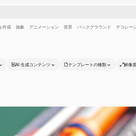
画を作成
抽象
アニメーション
背景
バックグラウンド
デコレー
AI 生成コンテンツ
テンプレートの種類
解像