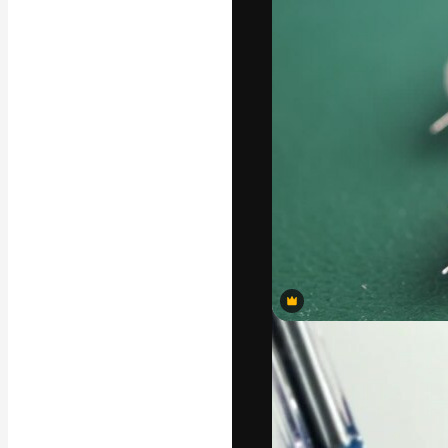
フォント
最高のクリエイ
ットフォーム。
店、スタジオを
います。
日本語
Premium
Premium
Premium
Premium
Premium
Premium
Premium
Premium
Premium
Premium
Premium
Premium
Premium
Premium
Premium
Premium
Premium
Premium
Premium
Premium
Premium
Premium
Premium
Premium
Premium
Premium
Premium
Premium
Premium
Premium
Premium
Premium
Premium
Premium
Premium
Premium
Premium
Premium
Premium
Premium
Premium
Premium
Premium
Premium
Premium
Premium
Premium
Premium
Premium
Premium
Premium
Premium
Premium
Premium
Premium
Premium
Premium
Premium
Premium
Premium
Premium
Premium
Premium
Premium
Premium
Premium
Premium
Premium
Premium
Premium
Premium
Premium
Premium
Premium
Premium
Premium
Premium
Premium
Premium
Premium
Premium
Premium
Premium
Premium
Premium
Premium
Premium
Premium
Premium
Premium
Premium
Premium
Premium
Premium
AIによって生成さ
AIによって生成さ
AIによって生成さ
AIによって生成さ
AIによって生成さ
AIによって生成さ
AIによって生成さ
Copyright © 2010-