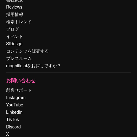
Reviews
採用情報
検索トレンド
ブログ
イベント
Slidesgo
コンテンツを販売する
プレスルーム
magnific.aiをお探しですか？
お問い合わせ
顧客サポート
Instagram
YouTube
LinkedIn
TikTok
Discord
X