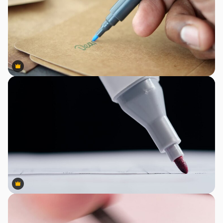
Premium
Premium
Premium
Premium