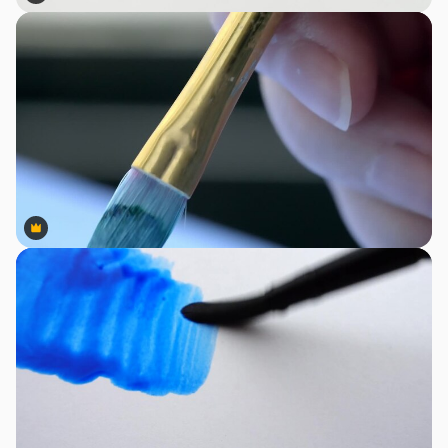
Premium
Premium