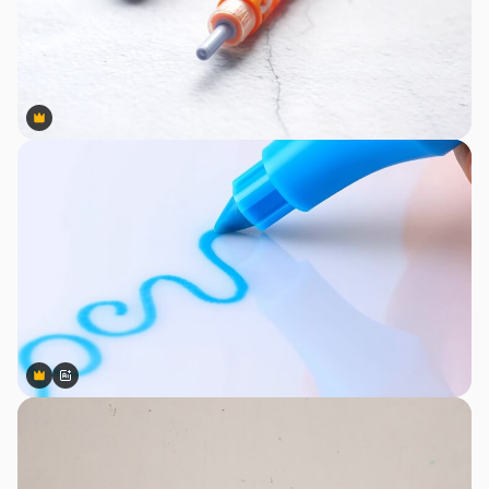
Premium
Premium
Premium
Premium
AIによって生成されました。