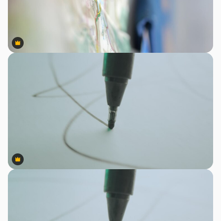
Premium
Premium
Premium
Premium