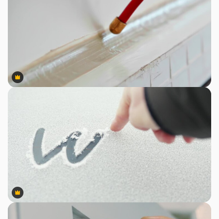
Premium
Premium
Premium
Premium