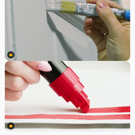
Premium
Premium
Premium
Premium