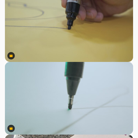
Premium
Premium
Premium
Premium