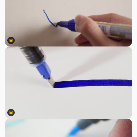
Premium
Premium
Premium
Premium