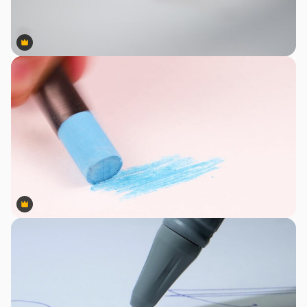
Premium
Premium
Premium
Premium