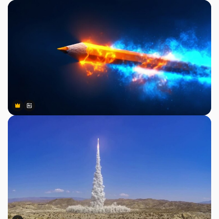
Premium
Premium
AIによって生成されました。