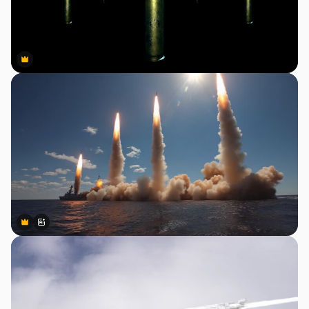
Premium
Premium
Premium
Premium
AIによって生成されました。