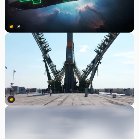
Premium
Premium
AIによって生成されました。
Premium
Premium