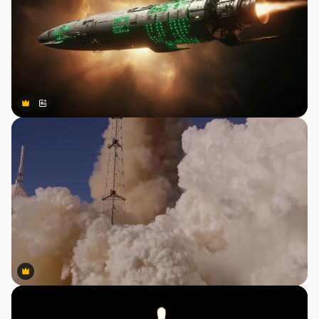
Premium
Premium
AIによって生成されました。
Premium
Premium