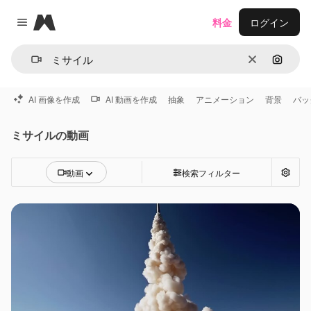
Magnific
料金
ログイン
Close menu
消去
画像で
AI 画像を作成
AI 動画を作成
抽象
アニメーション
背景
バッ
ミサイルの動画
動画
検索フィルター