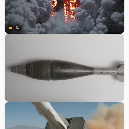
Premium
Premium
AIによって生成されました。