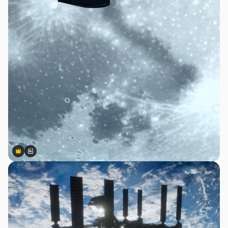
Premium
Premium
AIによって生成されました。