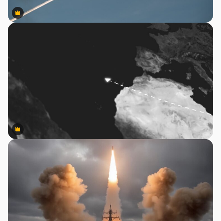
Premium
Premium
Premium
Premium