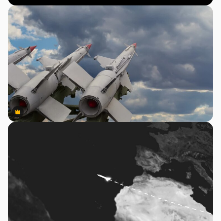
Premium
Premium