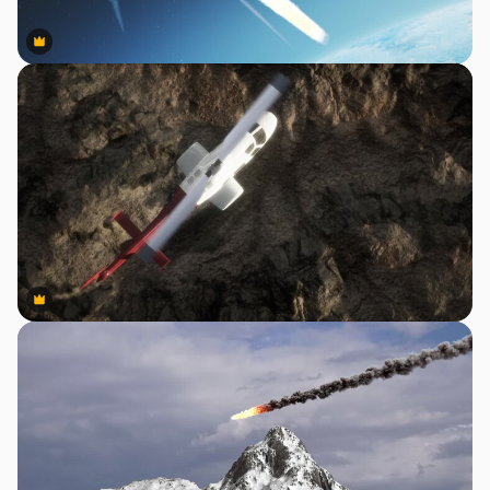
Premium
Premium
Premium
Premium