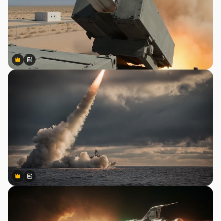
Premium
Premium
AIによって生成されました。
Premium
Premium
AIによって生成されました。