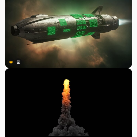
Premium
Premium
AIによって生成されました。