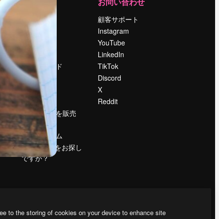
運営
お問い合わせ
料金
顧客サポート
会社概要
Instagram
Reviews
YouTube
採用情報
LinkedIn
検索トレンド
TikTok
ブログ
Discord
イベント
X
Slidesgo
Reddit
コンテンツを販売
する
プレスルーム
magnific.aiをお探し
ですか？
ee to the storing of cookies on your device to enhance site