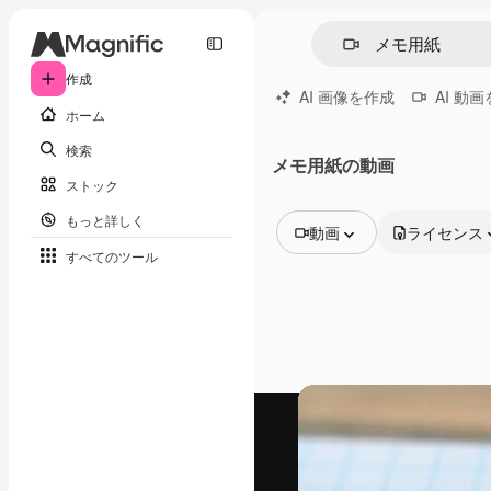
作成
AI 画像を作成
AI 動
ホーム
検索
メモ用紙の動画
ストック
もっと詳しく
動画
ライセンス
すべてのツール
全ての画像
ベクトル
イラスト
写真
PSD
テンプレート
モックアップ
動画
映像素材
モーショングラフィックス
動画テンプレート
アイコン
3D モデル