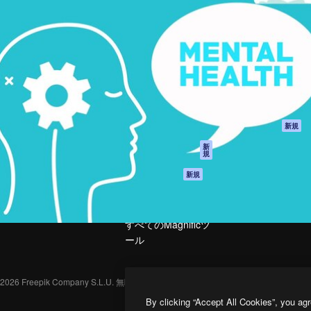
製品
はじめに
ティブ制作を導くためのプラ
Spaces
Academy
クリエイター、企業、代理
AI アシスタント
ドキュメント
含む100万人以上が利用して
AI 画像生成ツール
サポート
AI 動画生成ツール
利用規約
AI 音声合成ツール
プライバシーポリ
シー
ストックコンテン
ツ
オリジナル
新規
Claude/ChatGPT
クッキーポリシー
新
規
向けMCP
トラストセンター
エージェント
アフィリエイト
新規
API
法人向け
モバイルアプリ
れました。
れました。
れました。
れました。
れました。
すべてのMagnificツ
ール
2026
Freepik Company S.L.U.
無断複写・転載を禁じます
.
By clicking “Accept All Cookies”, you agr