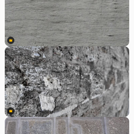
Premium
Premium
Premium
Premium