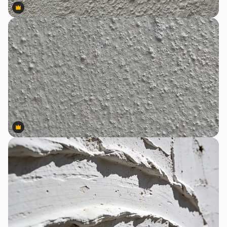
Premium
Premium
Premium
Premium