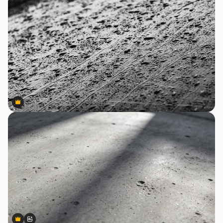
Premium
Premium
Premium
Premium
AIによって生成されました。