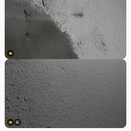
Premium
Premium
Premium
Premium
AIによって生成されました。