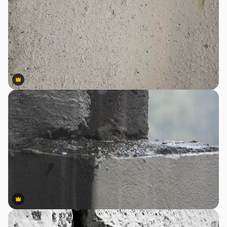
Premium
Premium
Premium
Premium