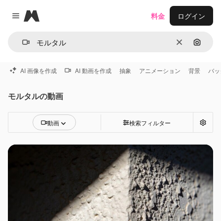
Magnific
料金
ログイン
Close menu
消去
画像で
AI 画像を作成
AI 動画を作成
抽象
アニメーション
背景
バッ
モルタルの動画
動画
検索フィルター