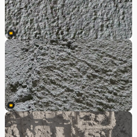
Premium
Premium
Premium
Premium