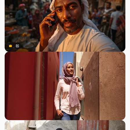
Premium
Premium
AIによって生成されました。