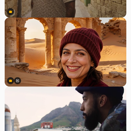
Premium
Premium
Premium
Premium
AIによって生成されました。