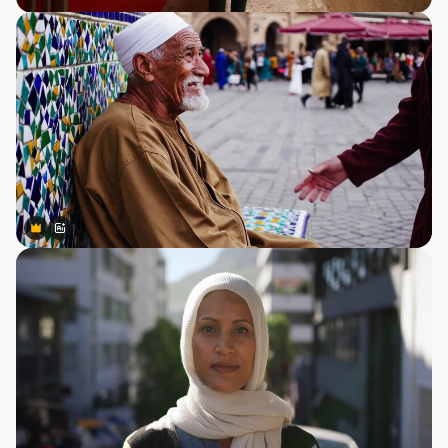
Premium
Premium
AIによって生成されました。