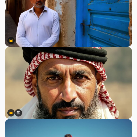
Premium
Premium
Premium
Premium
AIによって生成されました。