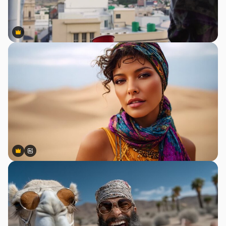
Premium
Premium
Premium
Premium
AIによって生成されました。