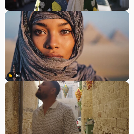
Premium
Premium
AIによって生成されました。