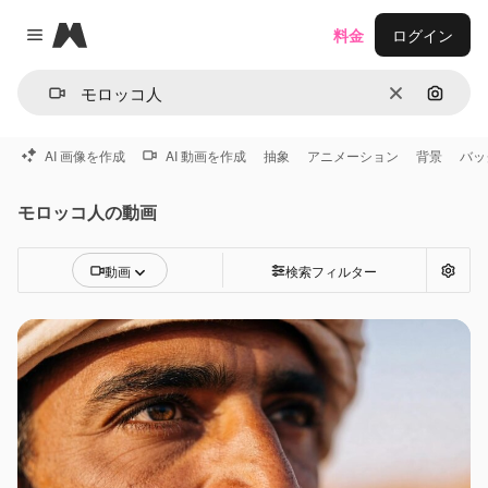
Magnific
料金
ログイン
Close menu
消去
画像で
AI 画像を作成
AI 動画を作成
抽象
アニメーション
背景
バッ
モロッコ人の動画
動画
検索フィルター