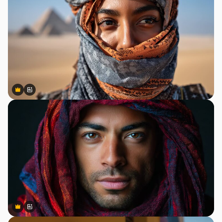
Premium
Premium
AIによって生成されました。
Premium
Premium
AIによって生成されました。