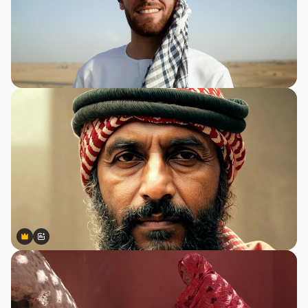
Premium
Premium
AIによって生成されました。