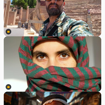
Premium
Premium
Premium
Premium