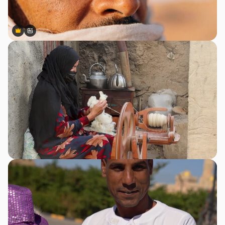
Premium
Premium
AIによって生成されました。