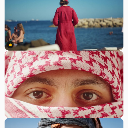
Premium
Premium