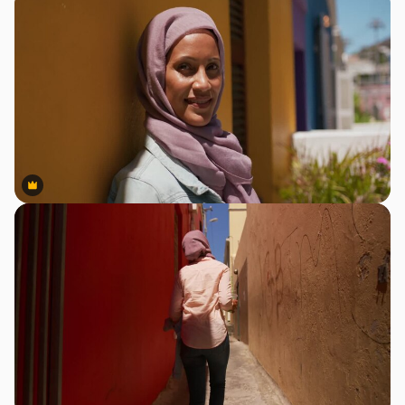
Premium
Premium