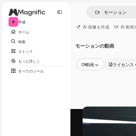
作成
AI 画像を作成
AI 動
ホーム
検索
モーションの動画
ストック
もっと詳しく
動画
ライセンス
すべてのツール
全ての画像
ベクトル
イラスト
写真
PSD
テンプレート
モックアップ
動画
映像素材
モーショングラフィックス
動画テンプレート
アイコン
3D モデル