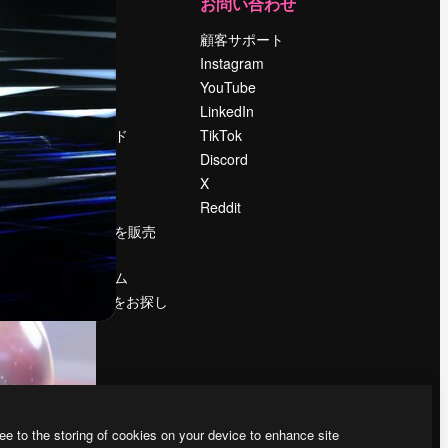
運営
お問い合わせ
料金
顧客サポート
会社概要
Instagram
Reviews
YouTube
採用情報
LinkedIn
検索トレンド
TikTok
ブログ
Discord
イベント
X
Slidesgo
Reddit
コンテンツを販売
する
プレスルーム
magnific.aiをお探し
ですか？
ee to the storing of cookies on your device to enhance site