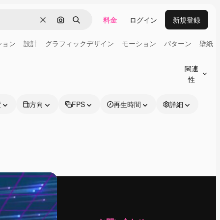
料金
ログイン
新規登録
消去
画像で検索
検索
ション
設計
グラフィックデザイン
モーション
パターン
壁紙
関連
性
度
方向
FPS
再生時間
詳細