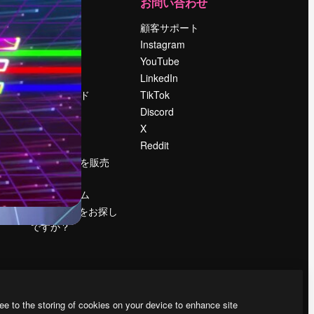
運営
お問い合わせ
料金
顧客サポート
会社概要
Instagram
Reviews
YouTube
採用情報
LinkedIn
検索トレンド
TikTok
ブログ
Discord
イベント
X
Slidesgo
Reddit
コンテンツを販売
する
プレスルーム
magnific.aiをお探し
ですか？
ee to the storing of cookies on your device to enhance site