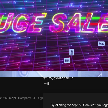
製品
はじめに
ティブ制作を導くためのプラ
Spaces
Academy
クリエイター、企業、代理
AI アシスタント
ドキュメント
含む100万人以上が利用して
AI 画像生成ツール
サポート
AI 動画生成ツール
利用規約
AI 音声合成ツール
プライバシーポリ
シー
ストックコンテン
ツ
オリジナル
新規
Claude/ChatGPT
クッキーポリシー
新
規
向けMCP
トラストセンター
エージェント
アフィリエイト
新規
API
法人向け
モバイルアプリ
れました。
れました。
れました。
れました。
れました。
れました。
れました。
れました。
れました。
れました。
れました。
れました。
れました。
れました。
れました。
れました。
れました。
れました。
れました。
れました。
れました。
れました。
れました。
れました。
れました。
れました。
れました。
れました。
れました。
れました。
れました。
れました。
れました。
れました。
れました。
れました。
れました。
すべてのMagnificツ
ール
2026
Freepik Company S.L.U.
無断複写・転載を禁じます
.
By clicking “Accept All Cookies”, you agr