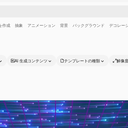
画を作成
抽象
アニメーション
背景
バックグラウンド
デコレー
AI 生成コンテンツ
テンプレートの種類
解像