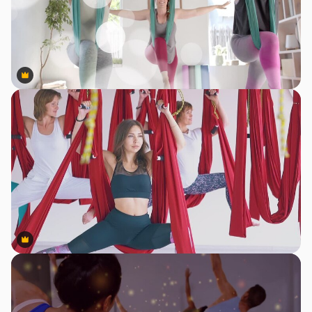
Premium
Premium
Premium
Premium