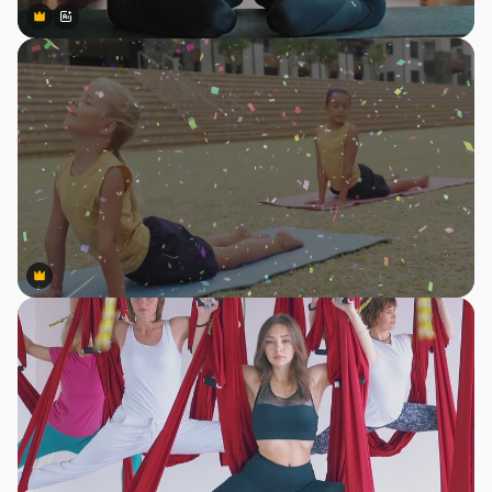
Premium
Premium
AIによって生成されました。
Premium
Premium