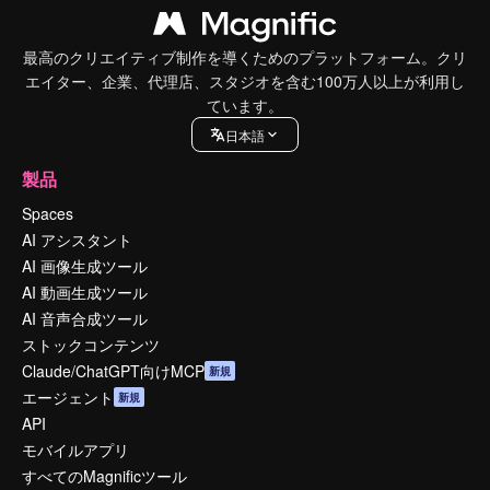
最高のクリエイティブ制作を導くためのプラットフォーム。クリ
エイター、企業、代理店、スタジオを含む100万人以上が利用し
ています。
日本語
製品
Spaces
AI アシスタント
AI 画像生成ツール
AI 動画生成ツール
AI 音声合成ツール
ストックコンテンツ
Claude/ChatGPT向けMCP
新規
エージェント
新規
API
モバイルアプリ
すべてのMagnificツール