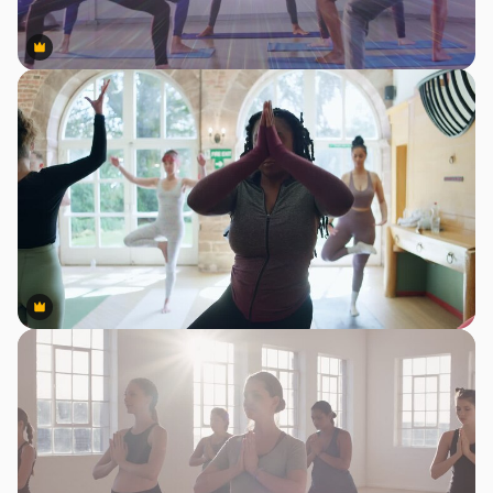
Premium
Premium
Premium
Premium