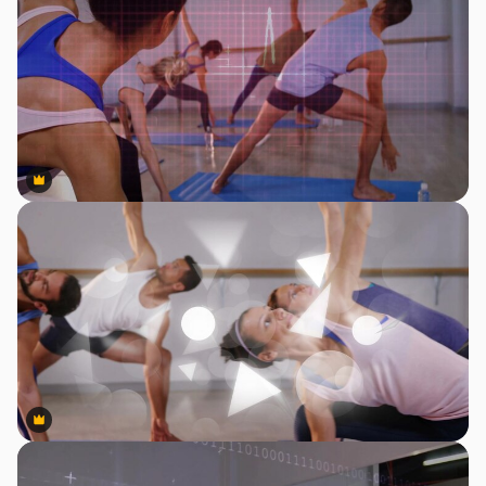
Premium
Premium
Premium
Premium