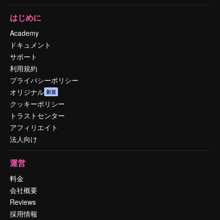
はじめに
Academy
ドキュメント
サポート
利用規約
プライバシーポリシー
オリジナル
新規
クッキーポリシー
トラストセンター
アフィリエイト
法人向け
運営
料金
会社概要
Reviews
採用情報