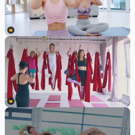
Premium
Premium
Premium
Premium