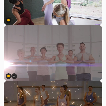
Premium
Premium
Premium
Premium
AIによって生成されました。