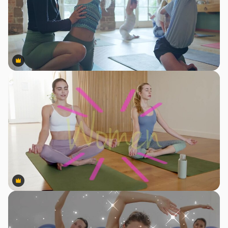
Premium
Premium
Premium
Premium