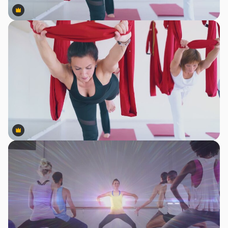
Premium
Premium
Premium
Premium