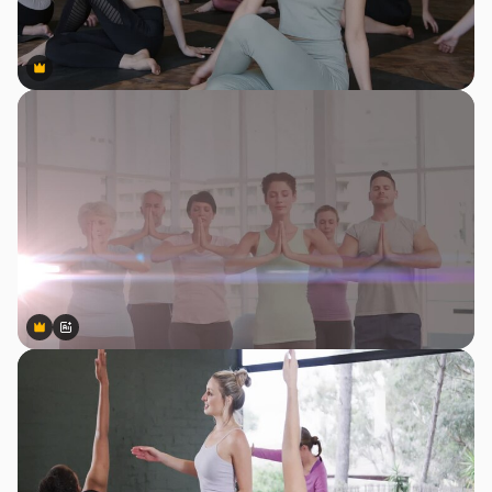
Premium
Premium
Premium
Premium
AIによって生成されました。