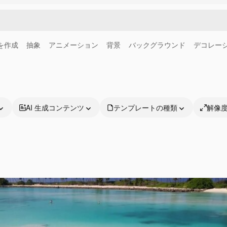
画を作成
抽象
アニメーション
背景
バックグラウンド
デコレー
AI 生成コンテンツ
テンプレートの種類
解像