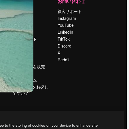
運営
お問い合わせ
料金
顧客サポート
会社概要
Instagram
Reviews
YouTube
採用情報
LinkedIn
検索トレンド
TikTok
ブログ
Discord
イベント
X
Slidesgo
Reddit
コンテンツを販売
する
プレスルーム
magnific.aiをお探し
ですか？
ee to the storing of cookies on your device to enhance site