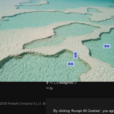
製品
はじめに
ティブ制作を導くためのプラ
Spaces
Academy
クリエイター、企業、代理
AI アシスタント
ドキュメント
含む100万人以上が利用して
AI 画像生成ツール
サポート
AI 動画生成ツール
利用規約
AI 音声合成ツール
プライバシーポリ
シー
ストックコンテン
ツ
オリジナル
新規
Claude/ChatGPT
クッキーポリシー
新
規
向けMCP
トラストセンター
エージェント
アフィリエイト
新規
API
法人向け
モバイルアプリ
れました。
れました。
れました。
れました。
れました。
れました。
れました。
すべてのMagnificツ
ール
2026
Freepik Company S.L.U.
無断複写・転載を禁じます
.
By clicking “Accept All Cookies”, you agr