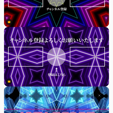
Premium
Premium
Premium
Premium