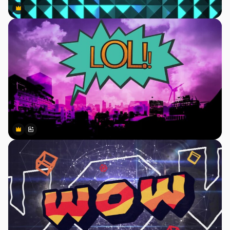
Premium
Premium
Premium
Premium
AIによって生成されました。