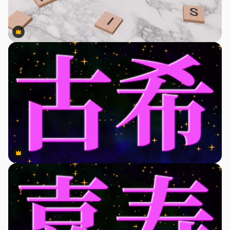
Premium
Premium
Premium
Premium