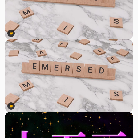
Premium
Premium
Premium
Premium