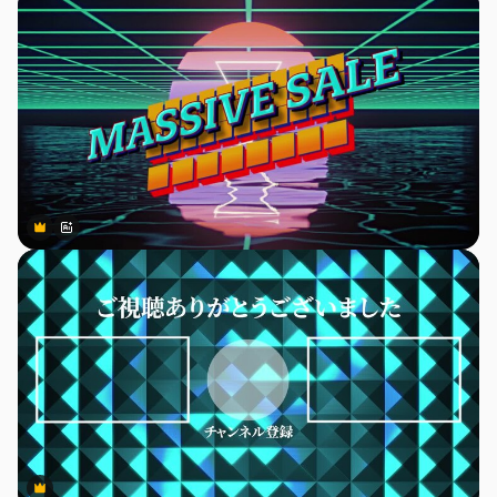
Premium
Premium
AIによって生成されました。
Premium
Premium