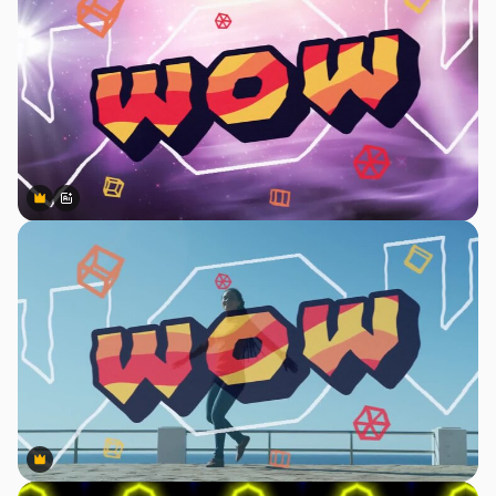
Premium
Premium
AIによって生成されました。
Premium
Premium