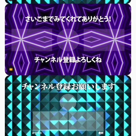
Premium
Premium