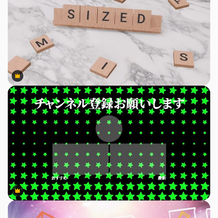
Premium
Premium
Premium
Premium