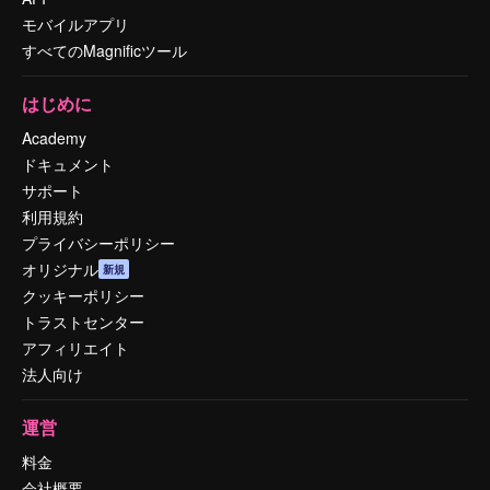
モバイルアプリ
すべてのMagnificツール
はじめに
Academy
ドキュメント
サポート
利用規約
プライバシーポリシー
オリジナル
新規
クッキーポリシー
トラストセンター
アフィリエイト
法人向け
運営
料金
会社概要