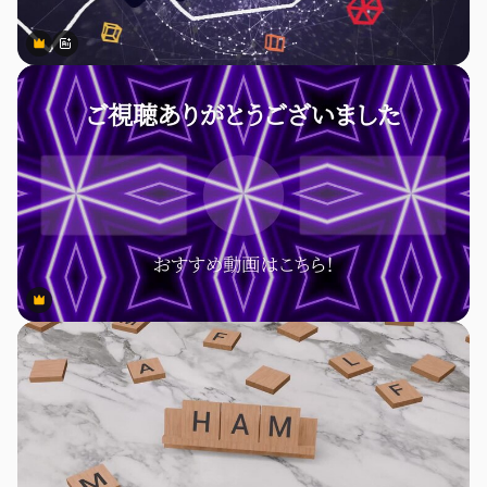
Premium
Premium
AIによって生成されました。
Premium
Premium