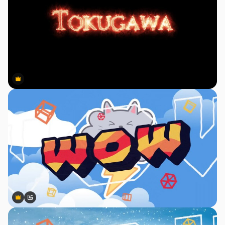
Premium
Premium
Premium
Premium
AIによって生成されました。