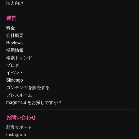
法人向け
運営
料金
会社概要
Reviews
採用情報
検索トレンド
ブログ
イベント
Slidesgo
コンテンツを販売する
プレスルーム
magnific.aiをお探しですか？
お問い合わせ
顧客サポート
Instagram