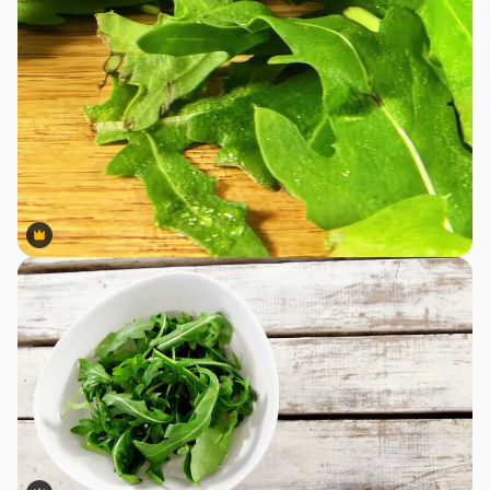
Premium
Premium