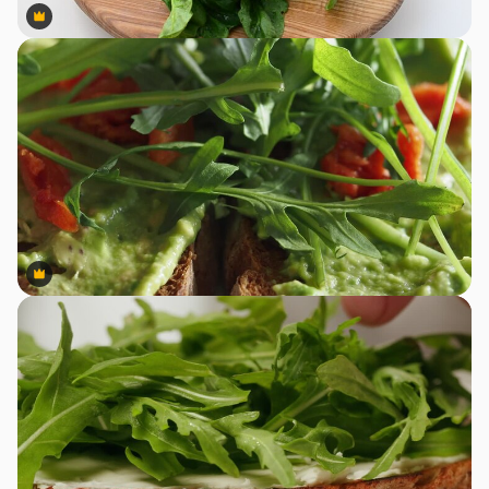
Premium
Premium
Premium
Premium