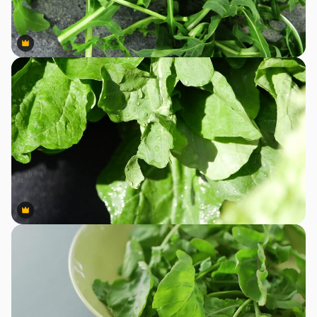
Premium
Premium
Premium
Premium