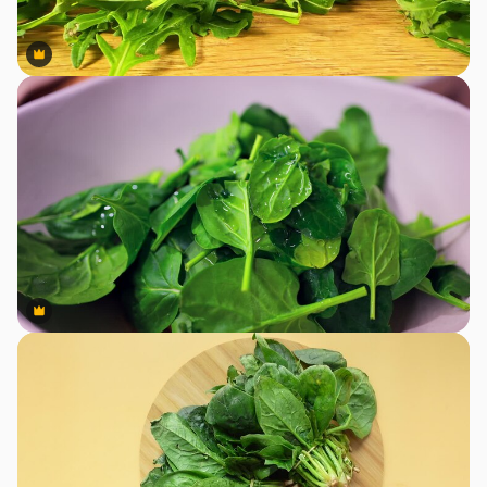
Premium
Premium
Premium
Premium