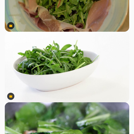
Premium
Premium
Premium
Premium