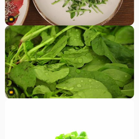
Premium
Premium
Premium
Premium