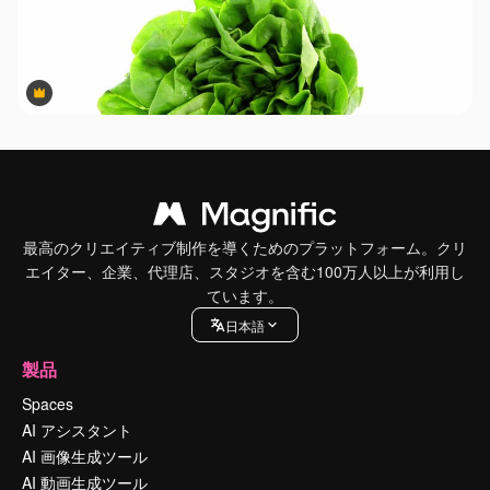
Premium
Premium
最高のクリエイティブ制作を導くためのプラットフォーム。クリ
エイター、企業、代理店、スタジオを含む100万人以上が利用し
ています。
日本語
製品
Spaces
AI アシスタント
AI 画像生成ツール
AI 動画生成ツール