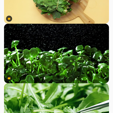
Premium
Premium
Premium
Premium