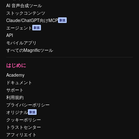
AI 音声合成ツール
ストックコンテンツ
Claude/ChatGPT向けMCP
新規
エージェント
新規
API
モバイルアプリ
すべてのMagnificツール
はじめに
Academy
ドキュメント
サポート
利用規約
プライバシーポリシー
オリジナル
新規
クッキーポリシー
トラストセンター
アフィリエイト