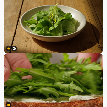
Premium
Premium
AIによって生成されました。
Premium
Premium