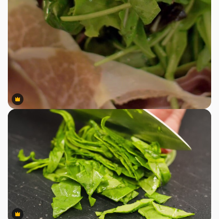
Premium
Premium
Premium
Premium