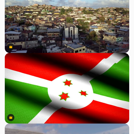
Premium
Premium
Premium
Premium