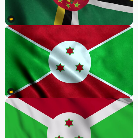
Premium
Premium
Premium
Premium