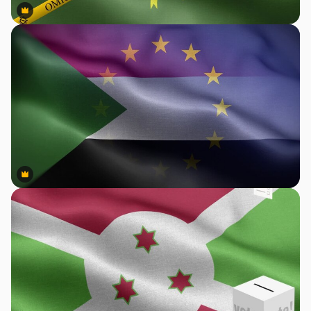
Premium
Premium
Premium
Premium