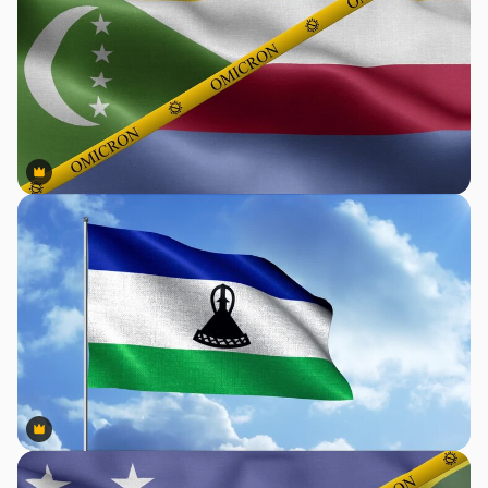
Premium
Premium
Premium
Premium