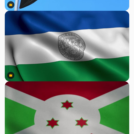
Premium
Premium
Premium
Premium