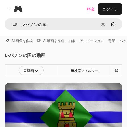
Magnific
料金
ログイン
Close menu
消去
画像で
AI 画像を作成
AI 動画を作成
抽象
アニメーション
背景
バッ
レバノンの国の動画
動画
検索フィルター