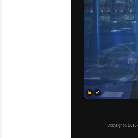
フォント
最高のクリエイ
ットフォーム。
店、スタジオを
います。
日本語
Premium
Premium
Premium
Premium
Premium
Premium
Premium
Premium
Premium
Premium
Premium
Premium
Premium
Premium
Premium
Premium
Premium
Premium
Premium
Premium
Premium
Premium
Premium
Premium
Premium
Premium
Premium
Premium
Premium
Premium
Premium
Premium
Premium
Premium
Premium
Premium
Premium
Premium
Premium
Premium
Premium
Premium
Premium
Premium
Premium
Premium
Premium
Premium
Premium
Premium
Premium
Premium
Premium
Premium
Premium
Premium
Premium
Premium
Premium
Premium
Premium
Premium
Premium
Premium
Premium
Premium
Premium
Premium
Premium
Premium
Premium
Premium
Premium
Premium
Premium
Premium
Premium
Premium
Premium
Premium
Premium
Premium
Premium
Premium
Premium
Premium
Premium
Premium
Premium
Premium
Premium
Premium
Premium
Premium
AIによって生成さ
AIによって生成さ
AIによって生成さ
AIによって生成さ
AIによって生成さ
AIによって生成さ
AIによって生成さ
AIによって生成さ
AIによって生成さ
AIによって生成さ
AIによって生成さ
Copyright © 2010-