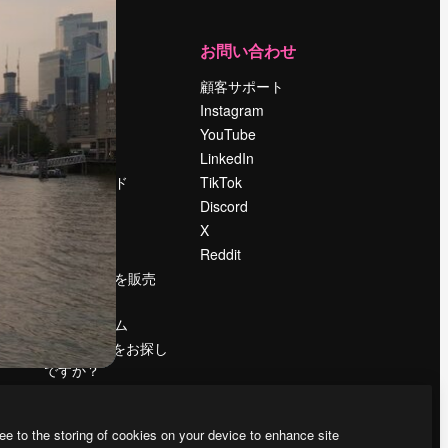
運営
お問い合わせ
料金
顧客サポート
会社概要
Instagram
Reviews
YouTube
採用情報
LinkedIn
検索トレンド
TikTok
ブログ
Discord
イベント
X
Slidesgo
Reddit
コンテンツを販売
する
プレスルーム
magnific.aiをお探し
ですか？
ee to the storing of cookies on your device to enhance site