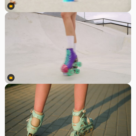
Premium
Premium
Premium
Premium