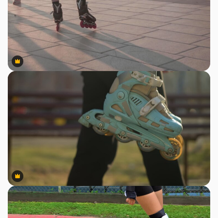
Premium
Premium
Premium
Premium