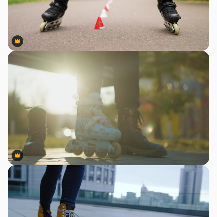
Premium
Premium
Premium
Premium