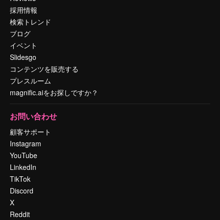
採用情報
検索トレンド
ブログ
イベント
Slidesgo
コンテンツを販売する
プレスルーム
magnific.aiをお探しですか？
お問い合わせ
顧客サポート
Instagram
YouTube
LinkedIn
TikTok
Discord
X
Reddit