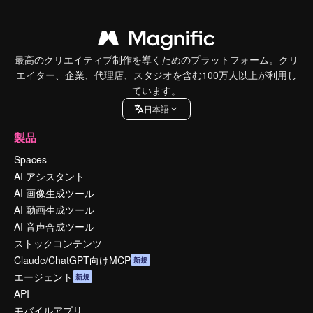
最高のクリエイティブ制作を導くためのプラットフォーム。クリ
エイター、企業、代理店、スタジオを含む100万人以上が利用し
ています。
日本語
製品
Spaces
AI アシスタント
AI 画像生成ツール
AI 動画生成ツール
AI 音声合成ツール
ストックコンテンツ
Claude/ChatGPT向けMCP
新規
エージェント
新規
API
モバイルアプリ