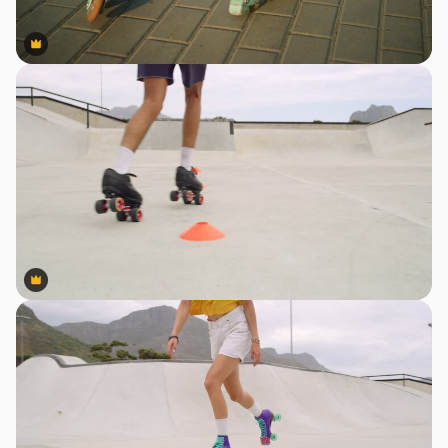
Premium
Premium
Premium
Premium