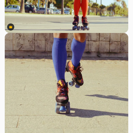
Premium
Premium