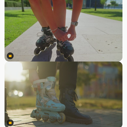
Premium
Premium
Premium
Premium