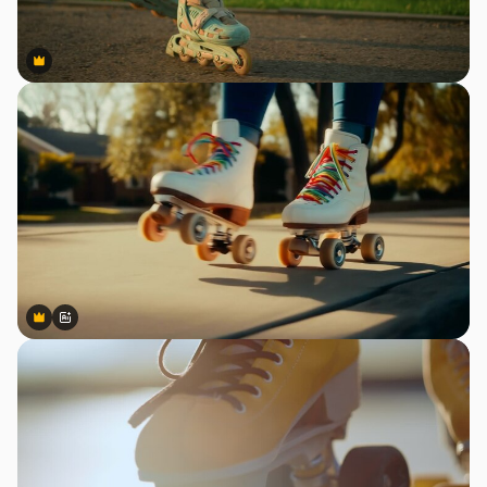
Premium
Premium
Premium
Premium
AIによって生成されました。