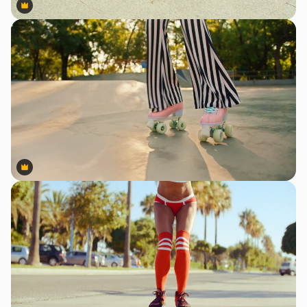
Premium
Premium
Premium
Premium