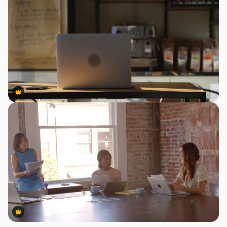
Premium
Premium
Premium
Premium