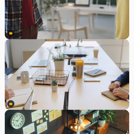
Premium
Premium
Premium
Premium