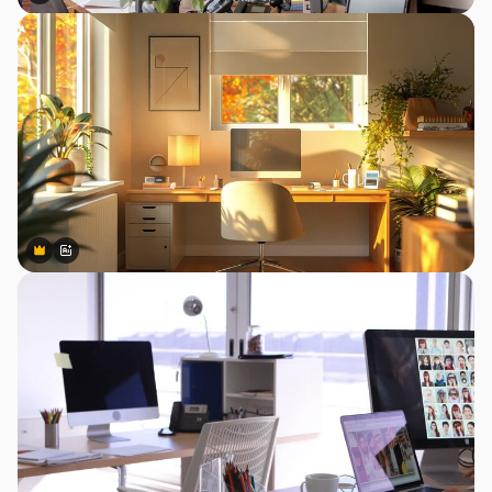
Premium
Premium
AIによって生成されました。