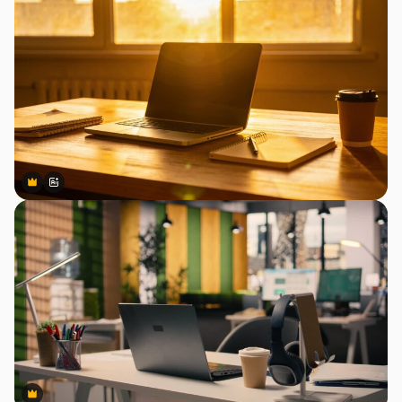
Premium
Premium
AIによって生成されました。
Premium
Premium