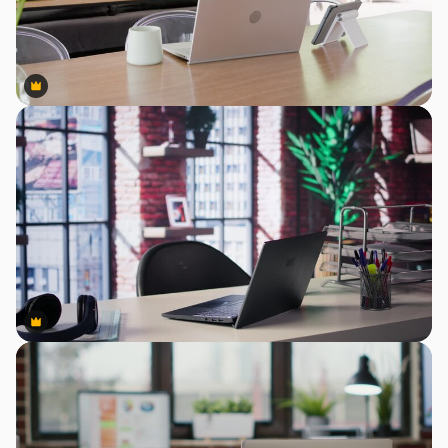
Premium
Premium
Premium
Premium