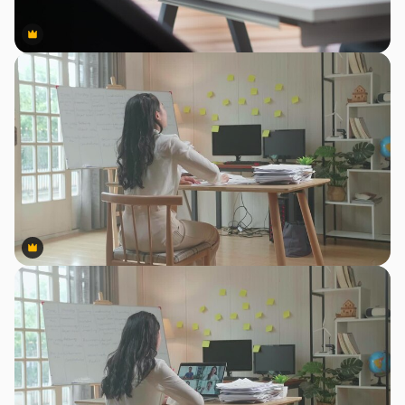
Premium
Premium
Premium
Premium