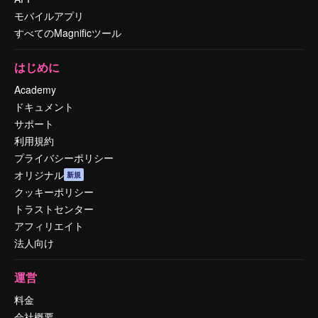
モバイルアプリ
すべてのMagnificツール
はじめに
Academy
ドキュメント
サポート
利用規約
プライバシーポリシー
オリジナル
新規
クッキーポリシー
トラストセンター
アフィリエイト
法人向け
運営
料金
会社概要