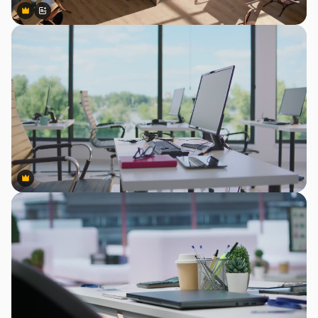
Premium
Premium
AIによって生成されました。
Premium
Premium