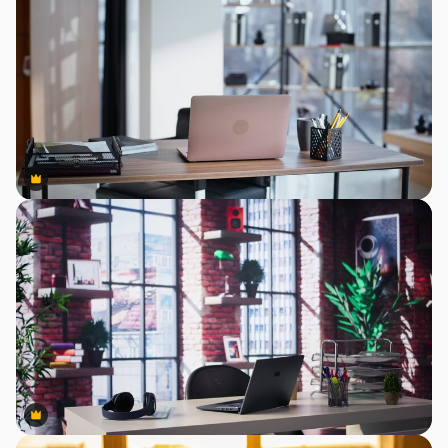
Premium
Premium
Premium
Premium