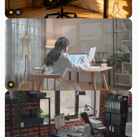
Premium
Premium
AIによって生成されました。
Premium
Premium