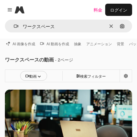
Magnific
料金
ログイン
Close menu
消去
画像で
AI 画像を作成
AI 動画を作成
抽象
アニメーション
背景
バッ
ワークスペースの動画
- 2ページ
動画
検索フィルター