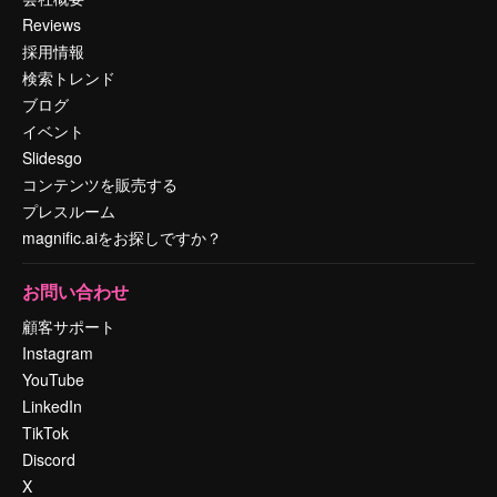
Reviews
採用情報
検索トレンド
ブログ
イベント
Slidesgo
コンテンツを販売する
プレスルーム
magnific.aiをお探しですか？
お問い合わせ
顧客サポート
Instagram
YouTube
LinkedIn
TikTok
Discord
X