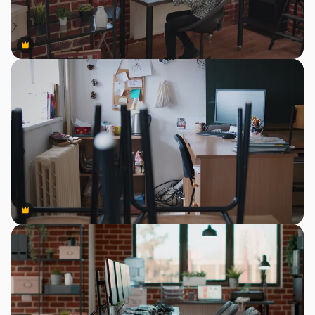
Premium
Premium
Premium
Premium