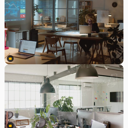
Premium
Premium
Premium
Premium