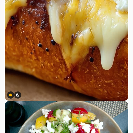
Premium
Premium
AIによって生成されました。