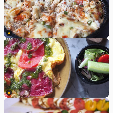
Premium
Premium
Premium
Premium