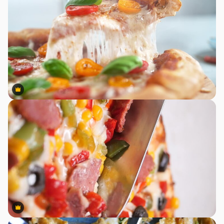
Premium
Premium
Premium
Premium