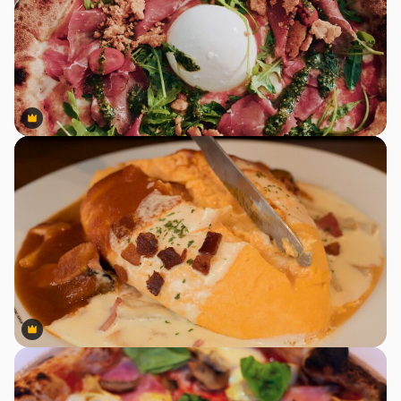
Premium
Premium
Premium
Premium