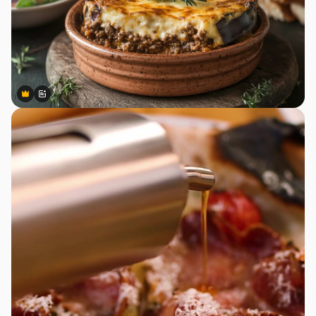
Premium
Premium
AIによって生成されました。