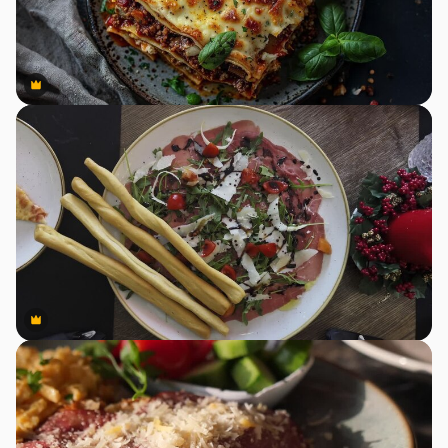
Premium
Premium
Premium
Premium