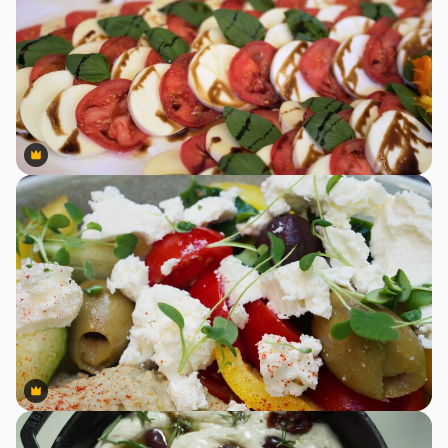
Premium
Premium
Premium
Premium