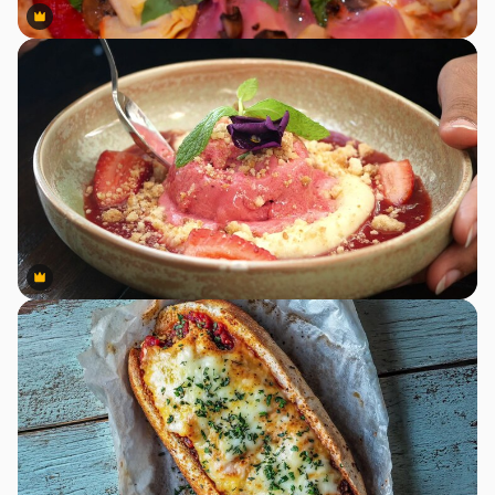
Premium
Premium
Premium
Premium