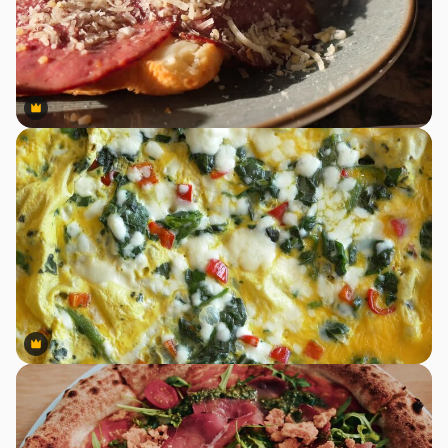
Premium
Premium
Premium
Premium