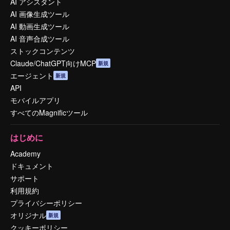
AI アシスタント
AI 画像生成ツール
AI 動画生成ツール
AI 音声合成ツール
ストックコンテンツ
Claude/ChatGPT向けMCP
新規
エージェント
新規
API
モバイルアプリ
すべてのMagnificツール
はじめに
Academy
ドキュメント
サポート
利用規約
プライバシーポリシー
オリジナル
新規
クッキーポリシー