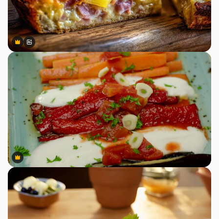
Premium
Premium
AIによって生成されました。
Premium
Premium