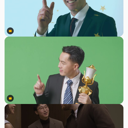
Premium
Premium
Premium
Premium