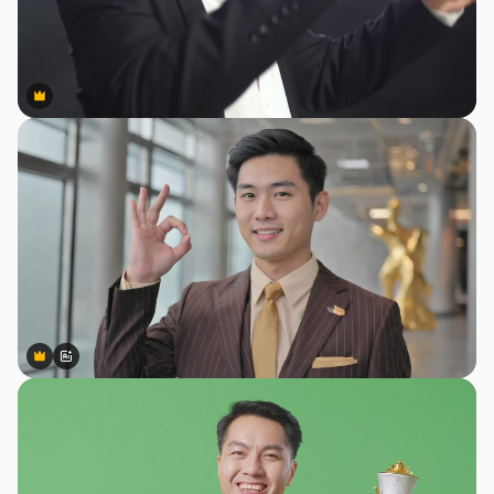
Premium
Premium
Premium
Premium
AIによって生成されました。