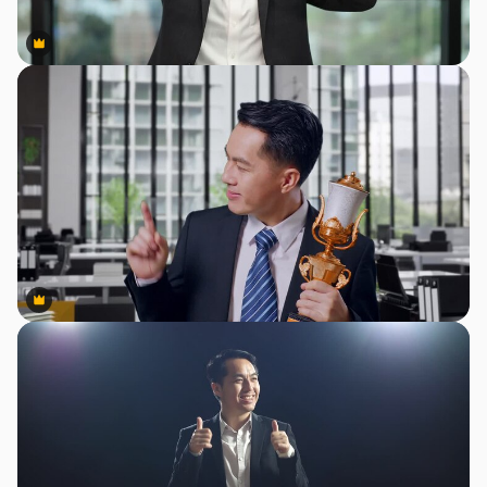
Premium
Premium
Premium
Premium