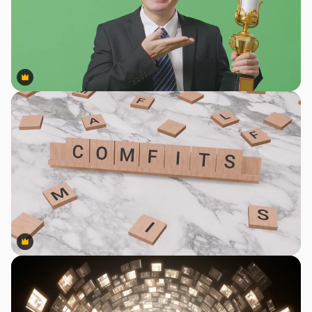
Premium
Premium
Premium
Premium