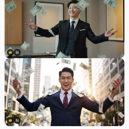
Premium
Premium
AIによって生成されました。
Premium
Premium
AIによって生成されました。