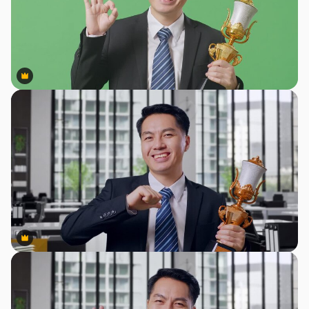
Premium
Premium
Premium
Premium