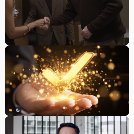
Premium
Premium
AIによって生成されました。