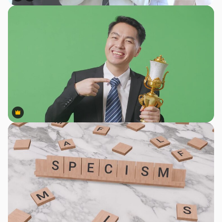
Premium
Premium