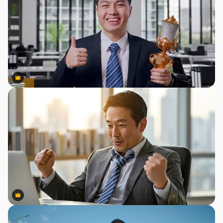
Premium
Premium
Premium
Premium