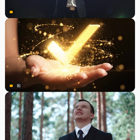
Premium
Premium
Premium
Premium
AIによって生成されました。