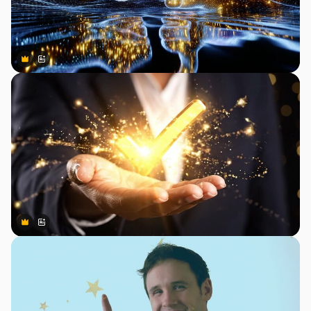
Premium
Premium
AIによって生成されました。
Premium
Premium
AIによって生成されました。