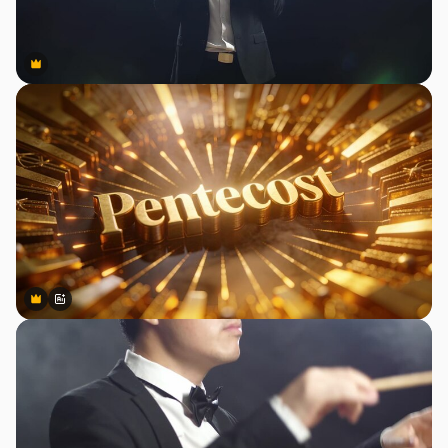
Premium
Premium
Premium
Premium
AIによって生成されました。