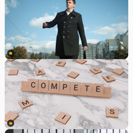
Premium
Premium
Premium
Premium