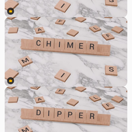
Premium
Premium
Premium
Premium