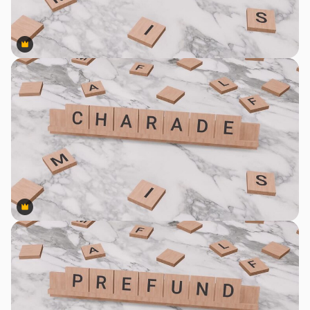
Premium
Premium
Premium
Premium