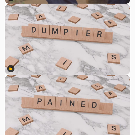
Premium
Premium