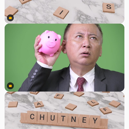
Premium
Premium
Premium
Premium