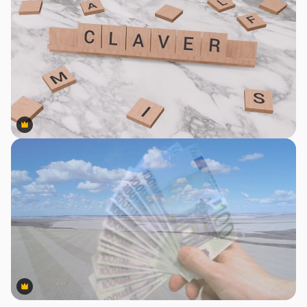
Premium
Premium
Premium
Premium