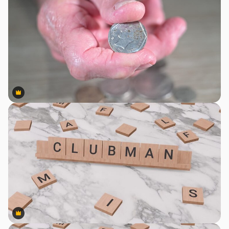
Premium
Premium
Premium
Premium