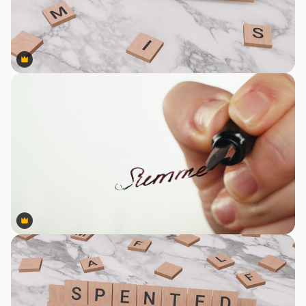
Premium
Premium
Premium
Premium