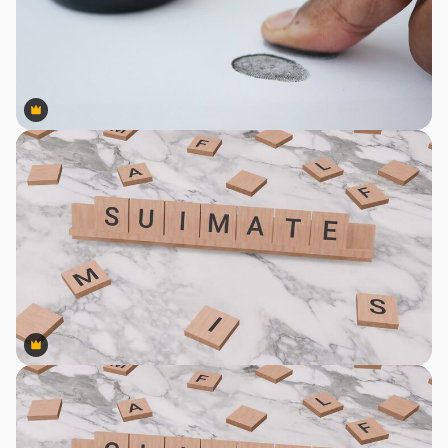
Premium
Premium
Premium
Premium