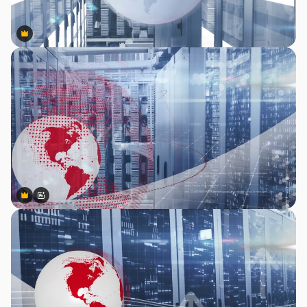
Premium
Premium
Premium
Premium
AIによって生成されました。