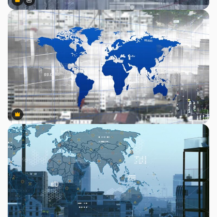
Premium
Premium
AIによって生成されました。
Premium
Premium