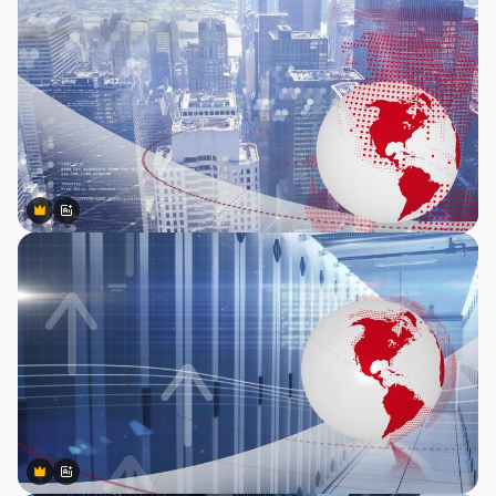
Premium
Premium
AIによって生成されました。
Premium
Premium
AIによって生成されました。