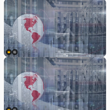
Premium
Premium
AIによって生成されました。