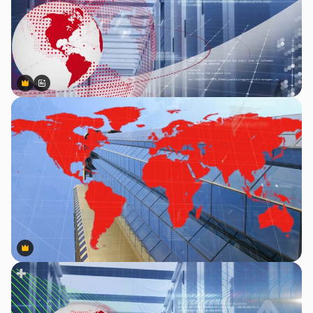
Premium
Premium
AIによって生成されました。
Premium
Premium