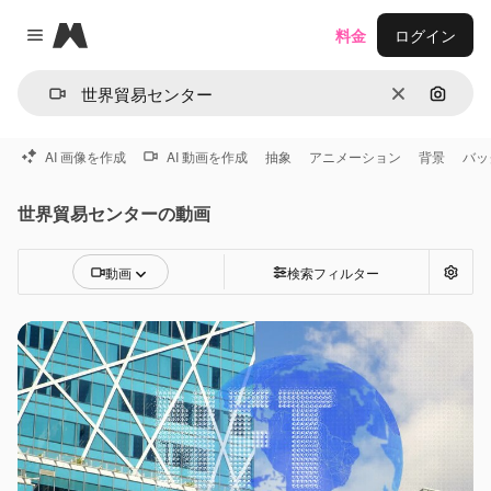
Magnific
料金
ログイン
Close menu
消去
画像で
AI 画像を作成
AI 動画を作成
抽象
アニメーション
背景
バッ
世界貿易センターの動画
動画
検索フィルター