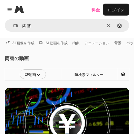
Magnific
料金
ログイン
Close menu
消去
画像で
AI 画像を作成
AI 動画を作成
抽象
アニメーション
背景
バッ
両替の動画
動画
検索フィルター