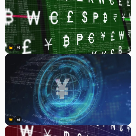
Premium
Premium
AIによって生成されました。
Premium
Premium
AIによって生成されました。