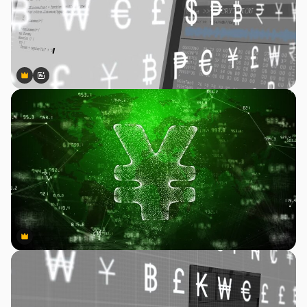
Premium
Premium
AIによって生成されました。
Premium
Premium