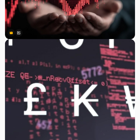
Premium
Premium
AIによって生成されました。