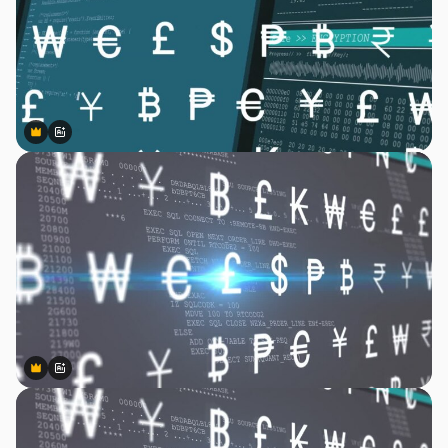
Premium
Premium
AIによって生成されました。
Premium
Premium
AIによって生成されました。