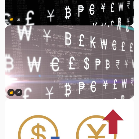
Premium
Premium
AIによって生成されました。
Premium
Premium
AIによって生成されました。