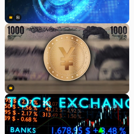
Premium
Premium
AIによって生成されました。
Premium
Premium