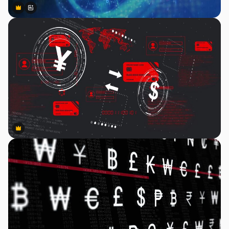
Premium
Premium
AIによって生成されました。
Premium
Premium