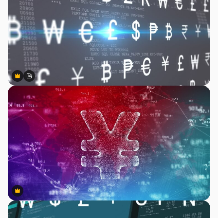
Premium
Premium
AIによって生成されました。
Premium
Premium