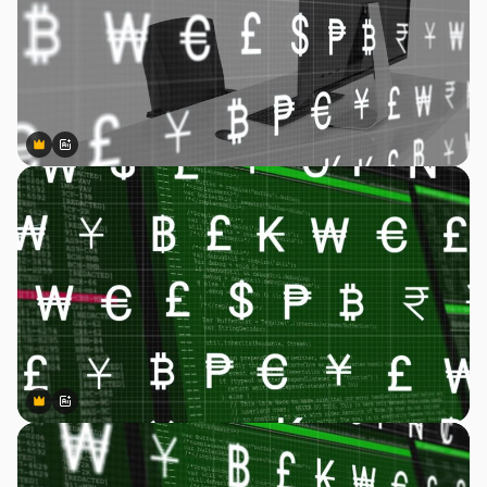
Premium
Premium
AIによって生成されました。
Premium
Premium
AIによって生成されました。