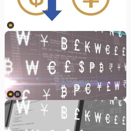
Premium
Premium
Premium
Premium
AIによって生成されました。