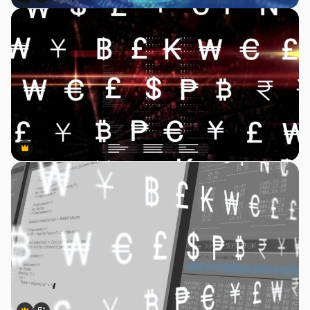
Premium
Premium