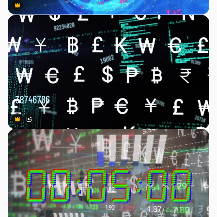
Premium
Premium
Premium
Premium
AIによって生成されました。