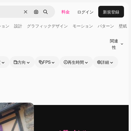
料金
ログイン
新規登録
消去
画像で検索
検索
ション
設計
グラフィックデザイン
モーション
パターン
壁紙
関連
性
度
方向
FPS
再生時間
詳細