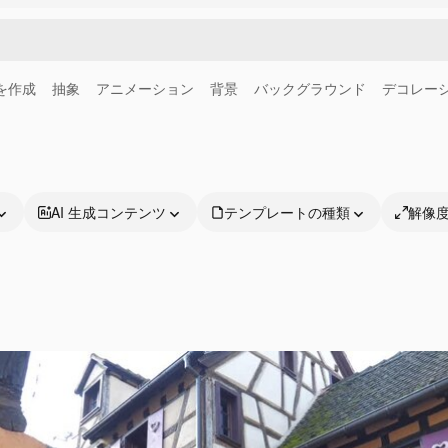
画を作成
抽象
アニメーション
背景
バックグラウンド
デコレー
AI 生成コンテンツ
テンプレートの種類
解像