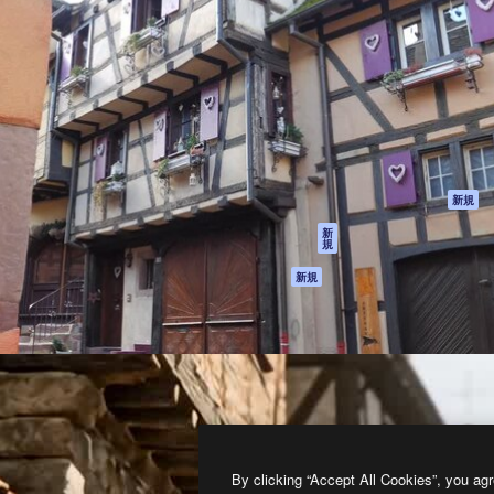
製品
はじめに
ティブ制作を導くためのプラ
Spaces
Academy
クリエイター、企業、代理
AI アシスタント
ドキュメント
含む100万人以上が利用して
AI 画像生成ツール
サポート
AI 動画生成ツール
利用規約
AI 音声合成ツール
プライバシーポリ
シー
ストックコンテン
ツ
オリジナル
新規
Claude/ChatGPT
クッキーポリシー
新
規
向けMCP
トラストセンター
エージェント
アフィリエイト
新規
API
法人向け
モバイルアプリ
れました。
れました。
れました。
れました。
れました。
れました。
れました。
れました。
れました。
れました。
れました。
れました。
れました。
れました。
れました。
れました。
れました。
すべてのMagnificツ
ール
2026
Freepik Company S.L.U.
無断複写・転載を禁じます
.
By clicking “Accept All Cookies”, you agr