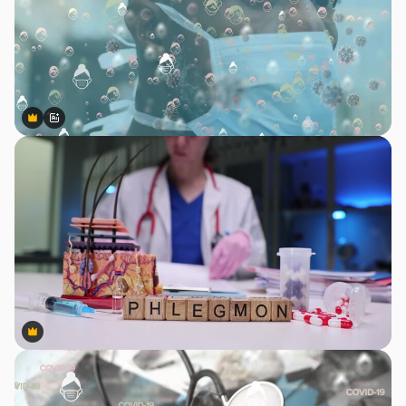
Premium
Premium
AIによって生成されました。
Premium
Premium