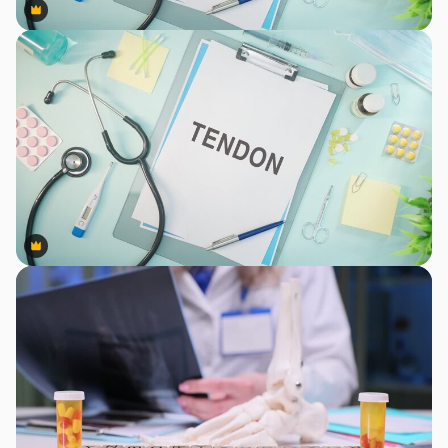
Premium
Premium
Premium
Premium