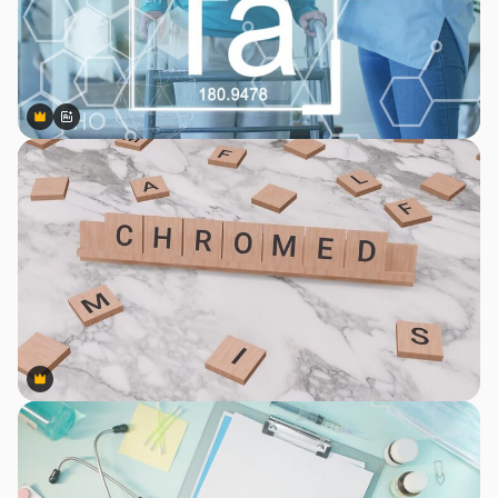
Premium
Premium
AIによって生成されました。
Premium
Premium