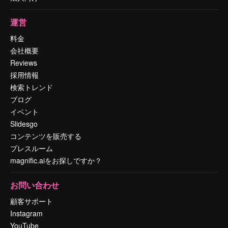
運営
料金
会社概要
Reviews
採用情報
検索トレンド
ブログ
イベント
Slidesgo
コンテンツを販売する
プレスルーム
magnific.aiをお探しですか？
お問い合わせ
顧客サポート
Instagram
YouTube