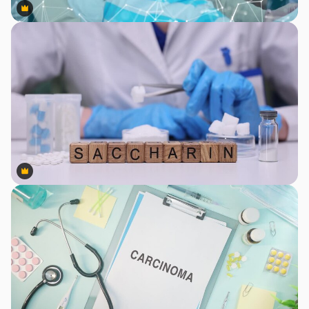
Premium
Premium
Premium
Premium