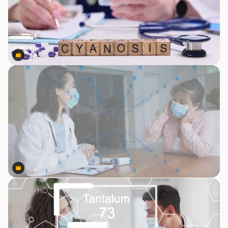
Premium
Premium
Premium
Premium