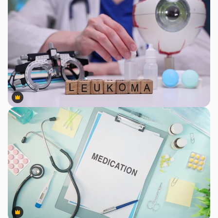
Premium
Premium
Premium
Premium