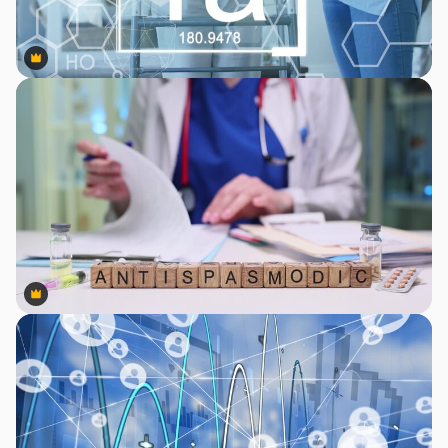
Premium
Premium
Premium
Premium