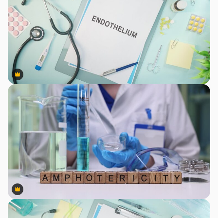
Premium
Premium
Premium
Premium