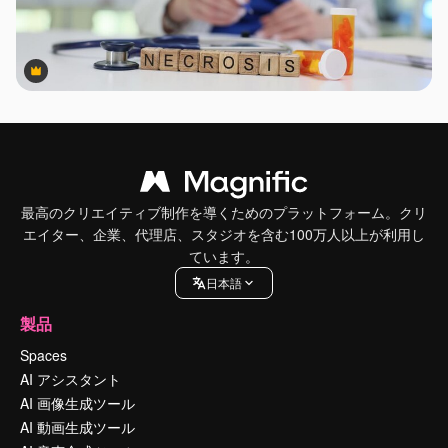
Premium
Premium
最高のクリエイティブ制作を導くためのプラットフォーム。クリ
エイター、企業、代理店、スタジオを含む100万人以上が利用し
ています。
日本語
製品
Spaces
AI アシスタント
AI 画像生成ツール
AI 動画生成ツール