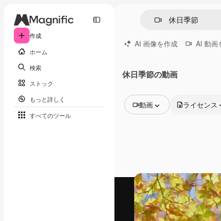
作成
AI 画像を作成
AI 動
ホーム
検索
休日季節の動画
ストック
もっと詳しく
動画
ライセンス
すべてのツール
全ての画像
ベクトル
イラスト
写真
PSD
テンプレート
モックアップ
動画
映像素材
モーショングラフィックス
動画テンプレート
アイコン
3D モデル