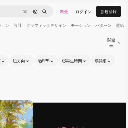
料金
ログイン
新規登録
消去
画像で検索
検索
ション
設計
グラフィックデザイン
モーション
パターン
壁紙
関連
性
度
方向
FPS
再生時間
詳細