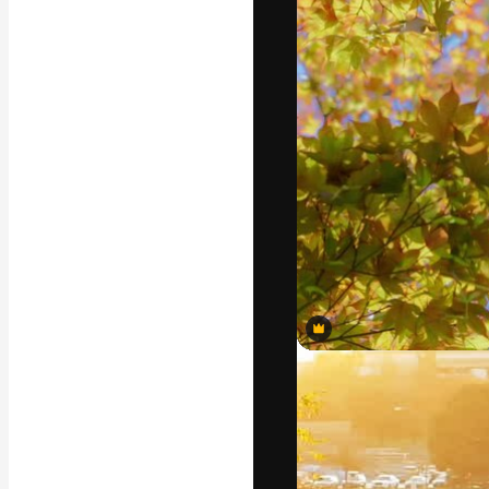
フォント
最高のクリエイ
ットフォーム。
店、スタジオを
います。
日本語
Premium
Premium
Premium
Premium
Premium
Premium
Premium
Premium
Premium
Premium
Premium
Premium
Premium
Premium
Premium
Premium
Premium
Premium
Premium
Premium
Premium
Premium
Premium
Premium
Premium
Premium
Premium
Premium
Premium
Premium
Premium
Premium
Premium
Premium
Premium
Premium
Premium
Premium
Premium
Premium
Premium
Premium
Premium
Premium
Premium
Premium
Premium
Premium
Premium
Premium
Premium
Premium
Premium
Premium
Premium
Premium
Premium
Premium
Premium
Premium
Premium
Premium
Premium
Premium
Premium
Premium
Premium
Premium
Premium
Premium
Premium
Premium
Premium
Premium
Premium
Premium
Premium
Premium
Premium
Premium
Premium
Premium
Premium
Premium
Premium
Premium
Premium
Premium
Premium
Premium
Premium
Premium
Premium
Premium
Premium
Premium
AIによって生成さ
AIによって生成さ
AIによって生成さ
AIによって生成さ
AIによって生成さ
AIによって生成さ
AIによって生成さ
AIによって生成さ
Copyright © 2010-