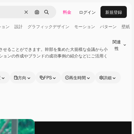
料金
ログイン
新規登録
消去
画像で検索
検索
ション
設計
グラフィックデザイン
モーション
パターン
壁紙
関連
性
させることができます。幹部を集めた大規模な会議から小
ションの作成やブランドの成功事例の紹介などにご活用く
度
方向
FPS
再生時間
詳細