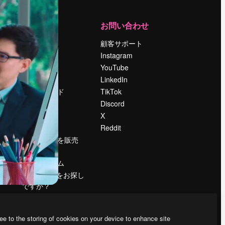
運営
お問い合わせ
料金
顧客サポート
会社概要
Instagram
Reviews
YouTube
採用情報
LinkedIn
検索トレンド
TikTok
ブログ
Discord
イベント
X
Slidesgo
Reddit
コンテンツを販売
する
プレスルーム
magnific.aiをお探し
ですか？
ee to the storing of cookies on your device to enhance site