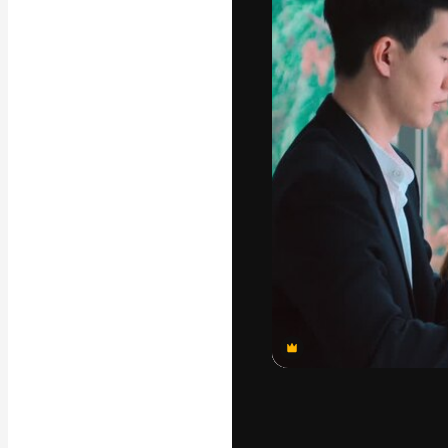
動画テンプレート
アイコン
3D モデル
フォント
最高のクリエイ
ットフォーム。
店、スタジオを
います。
日本語
Premium
Premium
Premium
Premium
Premium
Premium
Premium
Premium
Premium
Premium
Premium
Premium
Premium
Premium
Premium
Premium
Premium
Premium
Premium
Premium
Premium
Premium
Premium
Premium
Premium
Premium
Premium
Premium
Premium
Premium
Premium
Premium
Premium
Premium
Premium
Premium
Premium
Premium
Premium
Premium
Premium
Premium
Premium
Premium
Premium
Premium
Premium
Premium
Premium
Premium
Premium
Premium
Premium
Premium
Premium
Premium
Premium
Premium
Premium
Premium
Premium
Premium
Premium
Premium
Premium
Premium
Premium
Premium
Premium
Premium
Premium
Premium
Premium
Premium
Premium
Premium
Premium
Premium
Premium
Premium
Premium
Premium
Premium
Premium
Premium
Premium
AIによって生成さ
AIによって生成さ
AIによって生成さ
AIによって生成さ
AIによって生成さ