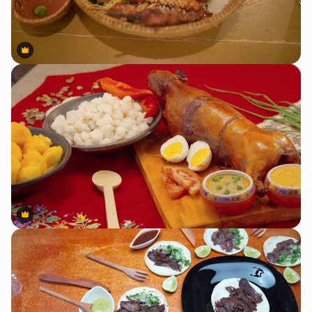
Premium
Premium
Premium
Premium