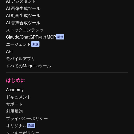
AI アシスタント
AI 画像生成ツール
AI 動画生成ツール
AI 音声合成ツール
ストックコンテンツ
Claude/ChatGPT向けMCP
新規
エージェント
新規
API
モバイルアプリ
すべてのMagnificツール
はじめに
Academy
ドキュメント
サポート
利用規約
プライバシーポリシー
オリジナル
新規
クッキーポリシー