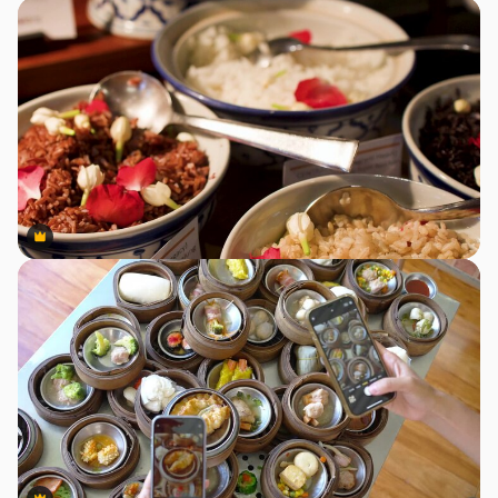
Premium
Premium