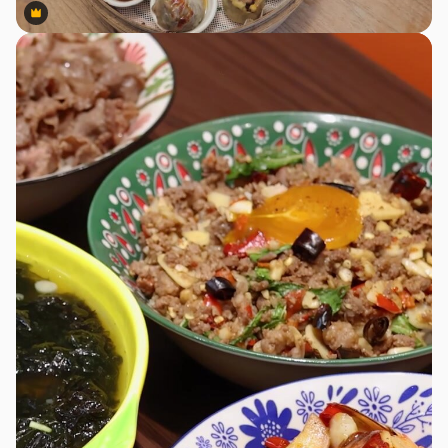
Premium
Premium