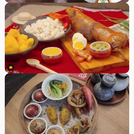
Premium
Premium