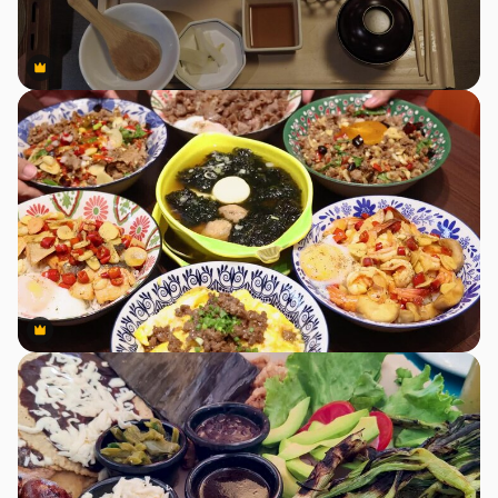
Premium
Premium
Premium
Premium