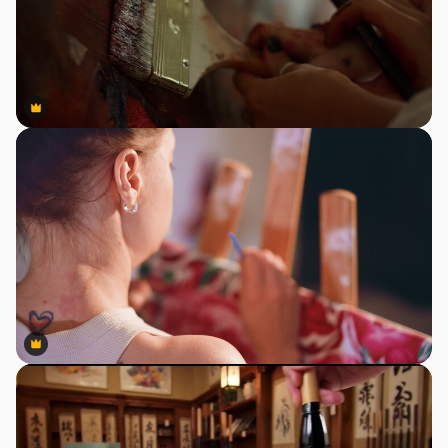
Premium
Premium
Premium
Premium