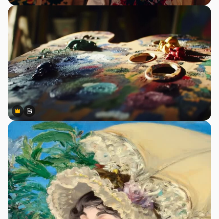
Premium
Premium
AIによって生成されました。