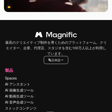
Premium
Premium
最高のクリエイティブ制作を導くためのプラットフォーム。クリ
エイター、企業、代理店、スタジオを含む100万人以上が利用し
ています。
日本語
製品
Spaces
AI アシスタント
AI 画像生成ツール
AI 動画生成ツール
AI 音声合成ツール
ストックコンテンツ