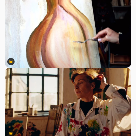
Premium
Premium
Premium
Premium