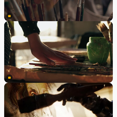
Premium
Premium
Premium
Premium