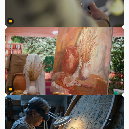
Premium
Premium
Premium
Premium