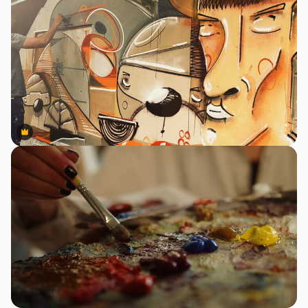
Premium
Premium