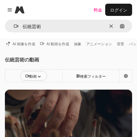
Magnific
料金
ログイン
Close menu
消去
画像で
AI 画像を作成
AI 動画を作成
抽象
アニメーション
背景
バッ
伝統芸術の動画
動画
検索フィルター