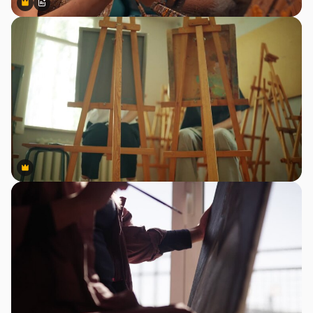
Premium
Premium
AIによって生成されました。
Premium
Premium