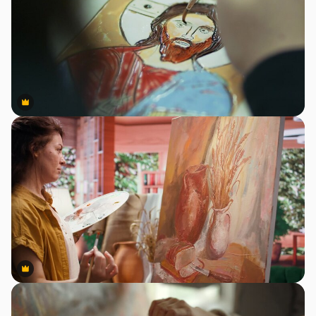
Premium
Premium
Premium
Premium