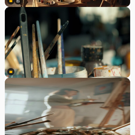
Premium
Premium
AIによって生成されました。
Premium
Premium