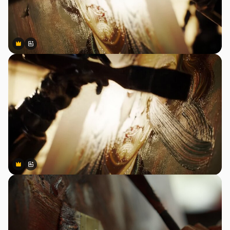
Premium
Premium
AIによって生成されました。
Premium
Premium
AIによって生成されました。