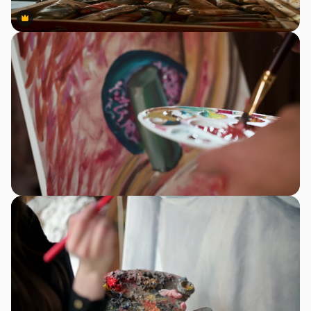
Premium
Premium