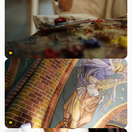
Premium
Premium
Premium
Premium