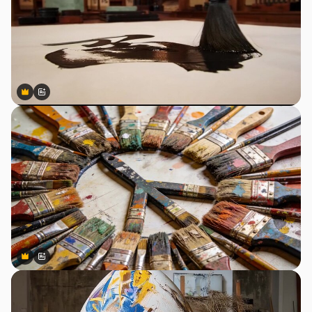
Premium
Premium
AIによって生成されました。
Premium
Premium
AIによって生成されました。