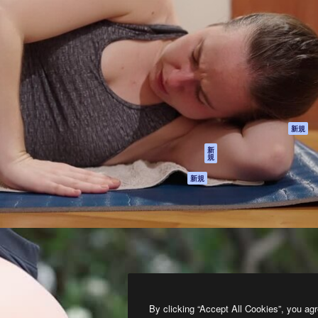
製品
はじめに
ティブ制作を導くためのプラ
Spaces
Academy
クリエイター、企業、代理
AI アシスタント
ドキュメント
含む100万人以上が利用して
AI 画像生成ツール
サポート
AI 動画生成ツール
利用規約
AI 音声合成ツール
プライバシーポリ
シー
ストックコンテン
ツ
オリジナル
新規
Claude/ChatGPT
クッキーポリシー
新
規
向けMCP
トラストセンター
エージェント
アフィリエイト
新規
API
法人向け
モバイルアプリ
れました。
すべてのMagnificツ
ール
2026
Freepik Company S.L.U.
無断複写・転載を禁じます
.
By clicking “Accept All Cookies”, you agr