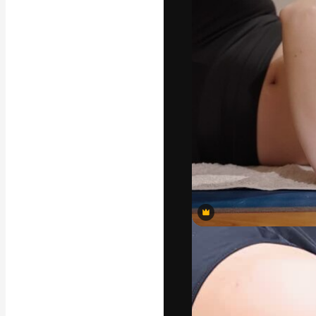
フォント
最高のクリエイ
ットフォーム。
店、スタジオを
います。
日本語
Premium
Premium
Premium
Premium
Premium
Premium
Premium
Premium
Premium
Premium
Premium
Premium
Premium
Premium
Premium
Premium
Premium
Premium
Premium
Premium
Premium
Premium
Premium
Premium
Premium
Premium
Premium
Premium
Premium
Premium
Premium
Premium
Premium
Premium
Premium
Premium
Premium
Premium
Premium
Premium
Premium
Premium
Premium
Premium
Premium
Premium
Premium
Premium
Premium
Premium
Premium
Premium
Premium
Premium
Premium
Premium
Premium
Premium
Premium
Premium
Premium
Premium
Premium
Premium
Premium
Premium
Premium
Premium
Premium
Premium
Premium
Premium
Premium
Premium
Premium
Premium
Premium
Premium
AIによって生成さ
Copyright © 2010-