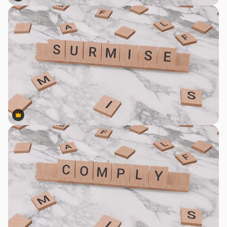
Premium
Premium