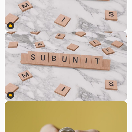
Premium
Premium
Premium
Premium