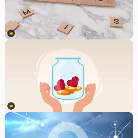
Premium
Premium
Premium
Premium