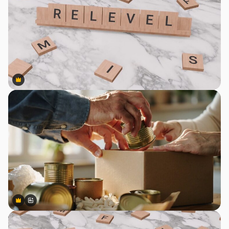
Premium
Premium
Premium
Premium
AIによって生成されました。