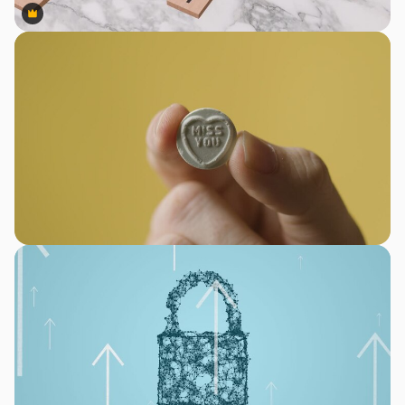
Premium
Premium