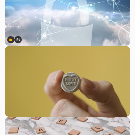
Premium
Premium
AIによって生成されました。