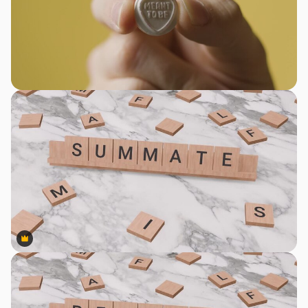
Premium
Premium