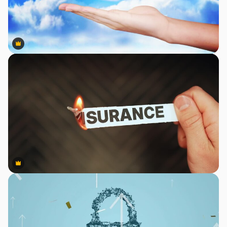
Premium
Premium
Premium
Premium