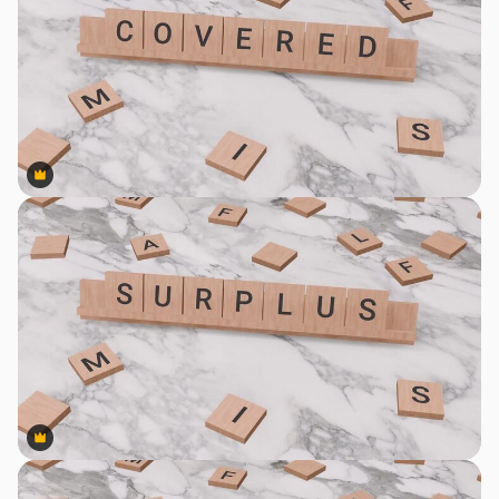
Premium
Premium
Premium
Premium