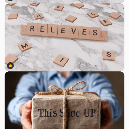
Premium
Premium